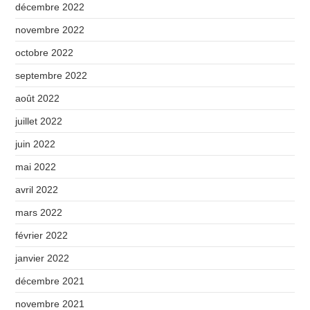
décembre 2022
novembre 2022
octobre 2022
septembre 2022
août 2022
juillet 2022
juin 2022
mai 2022
avril 2022
mars 2022
février 2022
janvier 2022
décembre 2021
novembre 2021