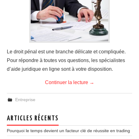
Le droit pénal est une branche délicate et compliquée.
Pour répondre à toutes vos questions, les spécialistes
d’aide juridique en ligne sont à votre disposition.
Continuer la lecture
→
Entreprise
ARTICLES RÉCENTS
Pourquoi le temps devient un facteur clé de réussite en trading