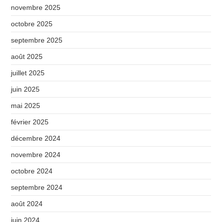
novembre 2025
octobre 2025
septembre 2025
août 2025
juillet 2025
juin 2025
mai 2025
février 2025
décembre 2024
novembre 2024
octobre 2024
septembre 2024
août 2024
juin 2024