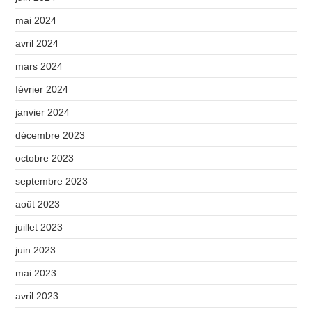
mai 2024
avril 2024
mars 2024
février 2024
janvier 2024
décembre 2023
octobre 2023
septembre 2023
août 2023
juillet 2023
juin 2023
mai 2023
avril 2023