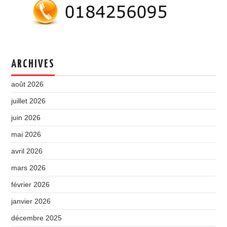
ARCHIVES
août 2026
juillet 2026
juin 2026
mai 2026
avril 2026
mars 2026
février 2026
janvier 2026
décembre 2025