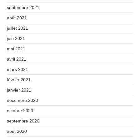
septembre 2021
août 2021
juillet 2021
juin 2021
mai 2021
avril 2021
mars 2021
février 2021
janvier 2021
décembre 2020
octobre 2020
septembre 2020
août 2020