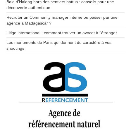
Baie d’Halong hors des sentiers battus : conseils pour une
découverte authentique
Recruter un Community manager interne ou passer par une
agence à Madagascar ?
Litige international : comment trouver un avocat à l’étranger
Les monuments de Paris qui donnent du caractère à vos
shootings