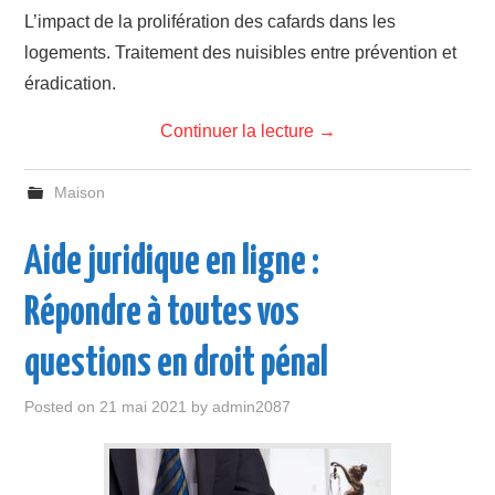
L’impact de la prolifération des cafards dans les
logements. Traitement des nuisibles entre prévention et
éradication.
Continuer la lecture
→
Maison
Aide juridique en ligne :
Répondre à toutes vos
questions en droit pénal
Posted on
21 mai 2021
by
admin2087