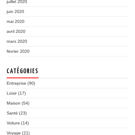
juillet 2020
juin 2020
mai 2020
avril 2020
mars 2020
février 2020
CATÉGORIES
Entreprise
(90)
Loisir
(17)
Maison
(54)
Santé
(23)
Voiture
(14)
Voyage
(21)