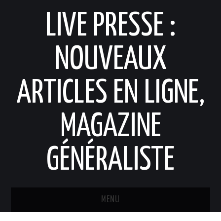
LIVE PRESSE :
NOUVEAUX
ARTICLES EN LIGNE,
MAGAZINE
GÉNÉRALISTE
MENU