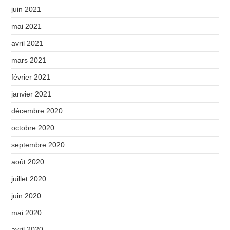
juin 2021
mai 2021
avril 2021
mars 2021
février 2021
janvier 2021
décembre 2020
octobre 2020
septembre 2020
août 2020
juillet 2020
juin 2020
mai 2020
avril 2020