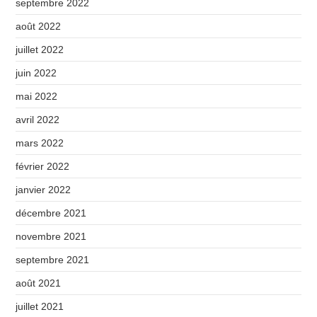
septembre 2022
août 2022
juillet 2022
juin 2022
mai 2022
avril 2022
mars 2022
février 2022
janvier 2022
décembre 2021
novembre 2021
septembre 2021
août 2021
juillet 2021