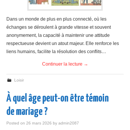
Dans un monde de plus en plus connecté, où les
échanges se déroulent à grande vitesse et souvent
anonymement, la capacité à maintenir une attitude
respectueuse devient un atout majeur. Elle renforce les
liens humains, facilite la résolution des conflits…
Continuer la lecture
→
Loisir
À quel âge peut-on être témoin
de mariage ?
Posted on
26 mars 2026
by
admin2087