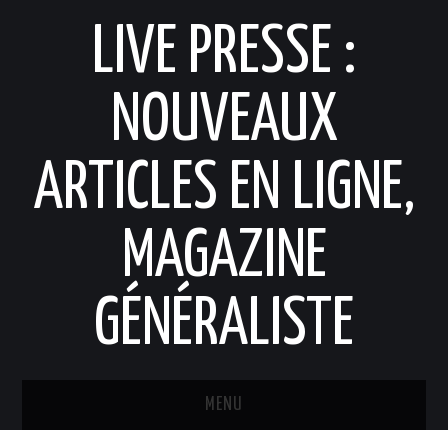
LIVE PRESSE :
NOUVEAUX
ARTICLES EN LIGNE,
MAGAZINE
GÉNÉRALISTE
MENU