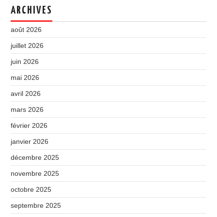
ARCHIVES
août 2026
juillet 2026
juin 2026
mai 2026
avril 2026
mars 2026
février 2026
janvier 2026
décembre 2025
novembre 2025
octobre 2025
septembre 2025