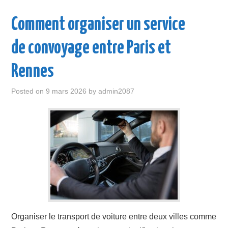
Comment organiser un service
de convoyage entre Paris et
Rennes
Posted on
9 mars 2026
by
admin2087
Organiser le transport de voiture entre deux villes comme