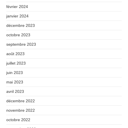
février 2024
janvier 2024
décembre 2023
octobre 2023
septembre 2023
août 2023
juillet 2023
juin 2023
mai 2023
avril 2023
décembre 2022
novembre 2022
octobre 2022