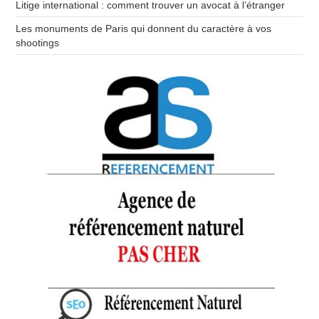
Litige international : comment trouver un avocat à l’étranger
Les monuments de Paris qui donnent du caractère à vos
shootings