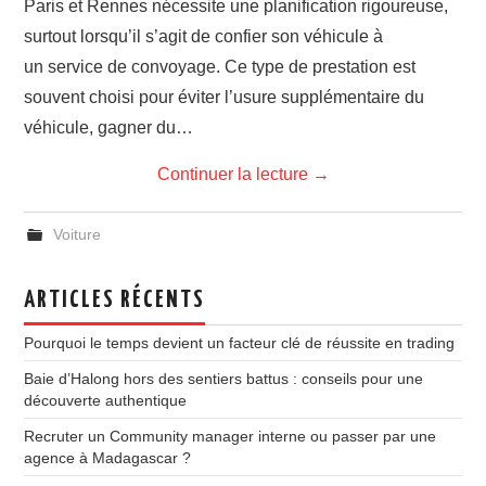
Paris et Rennes nécessite une planification rigoureuse,
surtout lorsqu’il s’agit de confier son véhicule à
un service de convoyage. Ce type de prestation est
souvent choisi pour éviter l’usure supplémentaire du
véhicule, gagner du…
Continuer la lecture
→
Voiture
ARTICLES RÉCENTS
Pourquoi le temps devient un facteur clé de réussite en trading
Baie d’Halong hors des sentiers battus : conseils pour une
découverte authentique
Recruter un Community manager interne ou passer par une
agence à Madagascar ?