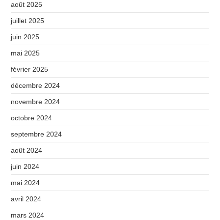
août 2025
juillet 2025
juin 2025
mai 2025
février 2025
décembre 2024
novembre 2024
octobre 2024
septembre 2024
août 2024
juin 2024
mai 2024
avril 2024
mars 2024