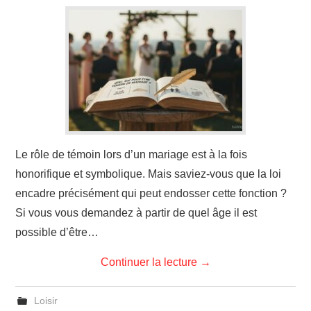
Le rôle de témoin lors d’un mariage est à la fois
honorifique et symbolique. Mais saviez-vous que la loi
encadre précisément qui peut endosser cette fonction ?
Si vous vous demandez à partir de quel âge il est
possible d’être…
Continuer la lecture
→
Loisir