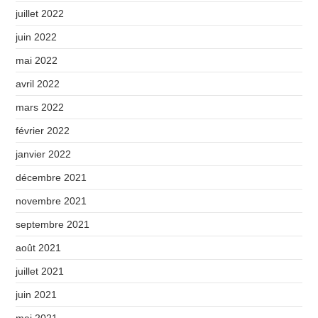
juillet 2022
juin 2022
mai 2022
avril 2022
mars 2022
février 2022
janvier 2022
décembre 2021
novembre 2021
septembre 2021
août 2021
juillet 2021
juin 2021
mai 2021