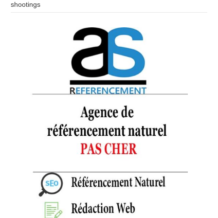
shootings