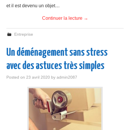
et il est devenu un objet…
Continuer la lecture
→
Entreprise
Un déménagement sans stress
avec des astuces très simples
Posted on
23 avril 2020
by
admin2087