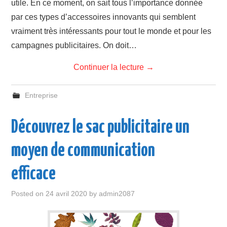
utile. En ce moment, on sait tous l’importance donnée
par ces types d’accessoires innovants qui semblent
vraiment très intéressants pour tout le monde et pour les
campagnes publicitaires. On doit…
Continuer la lecture
→
Entreprise
Découvrez le sac publicitaire un
moyen de communication
efficace
Posted on
24 avril 2020
by
admin2087