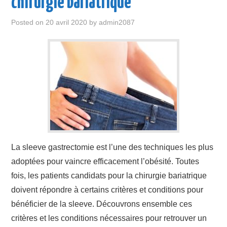
chirurgie bariatrique
Posted on
20 avril 2020
by
admin2087
La sleeve gastrectomie est l’une des techniques les plus
adoptées pour vaincre efficacement l’obésité. Toutes
fois, les patients candidats pour la chirurgie bariatrique
doivent répondre à certains critères et conditions pour
bénéficier de la sleeve. Découvrons ensemble ces
critères et les conditions nécessaires pour retrouver un