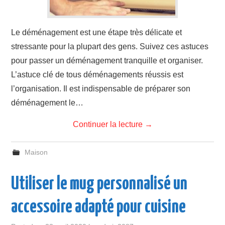
Le déménagement est une étape très délicate et
stressante pour la plupart des gens. Suivez ces astuces
pour passer un déménagement tranquille et organiser.
L’astuce clé de tous déménagements réussis est
l’organisation. Il est indispensable de préparer son
déménagement le…
Continuer la lecture
→
Maison
Utiliser le mug personnalisé un
accessoire adapté pour cuisine