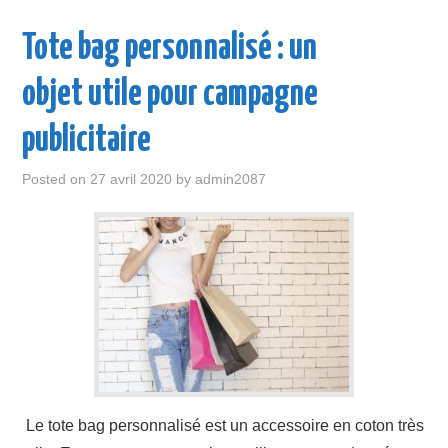
Tote bag personnalisé : un
objet utile pour campagne
publicitaire
Posted on
27 avril 2020
by
admin2087
Le tote bag personnalisé est un accessoire en coton très