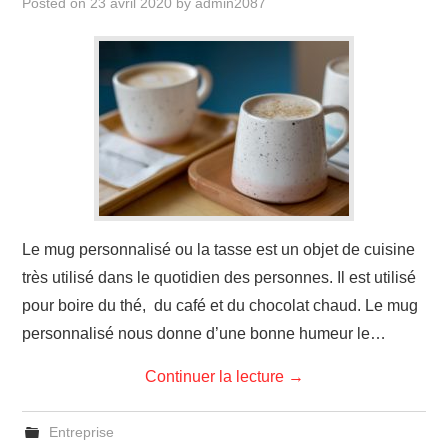
Posted on
23 avril 2020
by
admin2087
Le mug personnalisé ou la tasse est un objet de cuisine
très utilisé dans le quotidien des personnes. Il est utilisé
pour boire du thé, du café et du chocolat chaud. Le mug
personnalisé nous donne d’une bonne humeur le…
Continuer la lecture
→
Entreprise