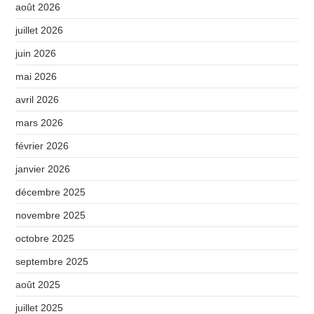
août 2026
juillet 2026
juin 2026
mai 2026
avril 2026
mars 2026
février 2026
janvier 2026
décembre 2025
novembre 2025
octobre 2025
septembre 2025
août 2025
juillet 2025