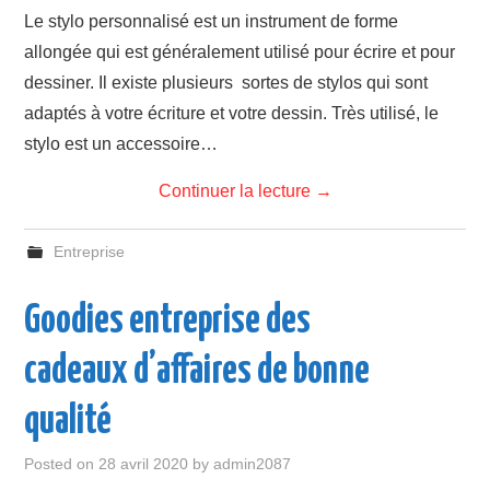
Le stylo personnalisé est un instrument de forme
allongée qui est généralement utilisé pour écrire et pour
dessiner. Il existe plusieurs sortes de stylos qui sont
adaptés à votre écriture et votre dessin. Très utilisé, le
stylo est un accessoire…
Continuer la lecture
→
Entreprise
Goodies entreprise des
cadeaux d’affaires de bonne
qualité
Posted on
28 avril 2020
by
admin2087