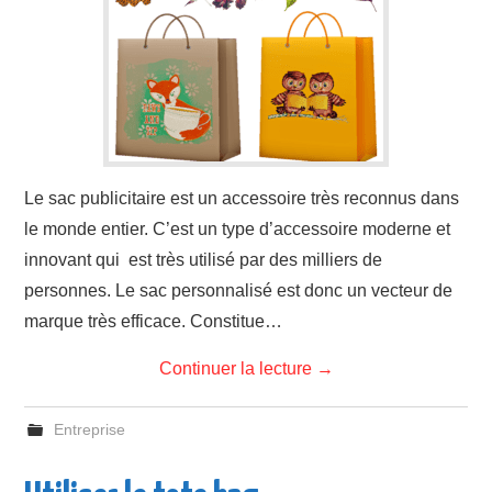
Le sac publicitaire est un accessoire très reconnus dans
le monde entier. C’est un type d’accessoire moderne et
innovant qui est très utilisé par des milliers de
personnes. Le sac personnalisé est donc un vecteur de
marque très efficace. Constitue…
Continuer la lecture
→
Entreprise