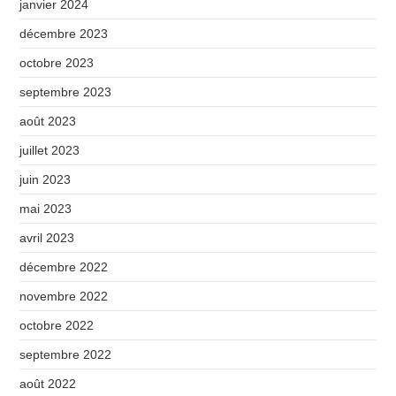
janvier 2024
décembre 2023
octobre 2023
septembre 2023
août 2023
juillet 2023
juin 2023
mai 2023
avril 2023
décembre 2022
novembre 2022
octobre 2022
septembre 2022
août 2022