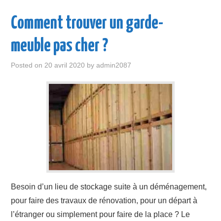
Comment trouver un garde-
meuble pas cher ?
Posted on
20 avril 2020
by
admin2087
Besoin d’un lieu de stockage suite à un déménagement,
pour faire des travaux de rénovation, pour un départ à
l’étranger ou simplement pour faire de la place ? Le