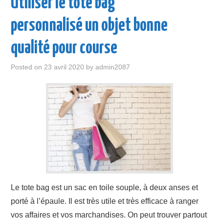
Utiliser le tote bag
personnalisé un objet bonne
qualité pour course
Posted on
23 avril 2020
by
admin2087
Le tote bag est un sac en toile souple, à deux anses et
porté à l’épaule. Il est très utile et très efficace à ranger
vos affaires et vos marchandises. On peut trouver partout