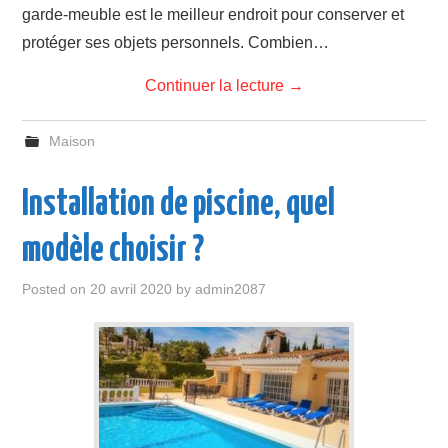
garde-meuble est le meilleur endroit pour conserver et
protéger ses objets personnels. Combien…
Continuer la lecture
→
Maison
Installation de piscine, quel
modèle choisir ?
Posted on
20 avril 2020
by
admin2087