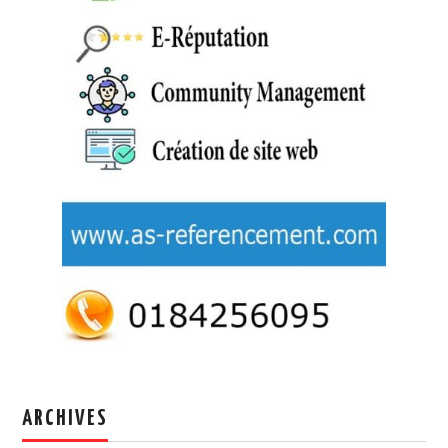
ARCHIVES