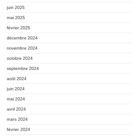
juin 2025
mai 2025
février 2025
décembre 2024
novembre 2024
octobre 2024
septembre 2024
août 2024
juin 2024
mai 2024
avril 2024
mars 2024
février 2024