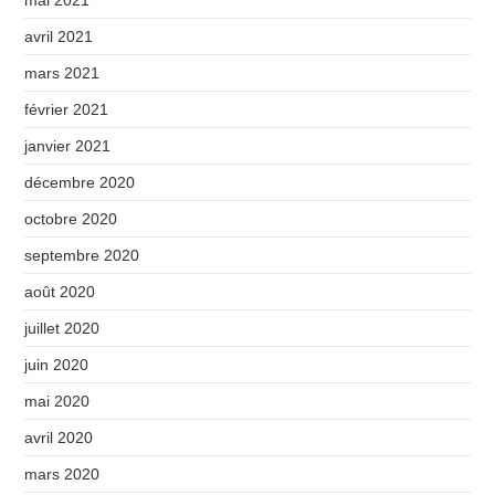
avril 2021
mars 2021
février 2021
janvier 2021
décembre 2020
octobre 2020
septembre 2020
août 2020
juillet 2020
juin 2020
mai 2020
avril 2020
mars 2020