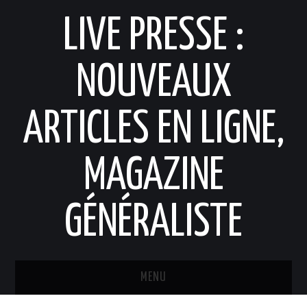
LIVE PRESSE :
NOUVEAUX
ARTICLES EN LIGNE,
MAGAZINE
GÉNÉRALISTE
MENU