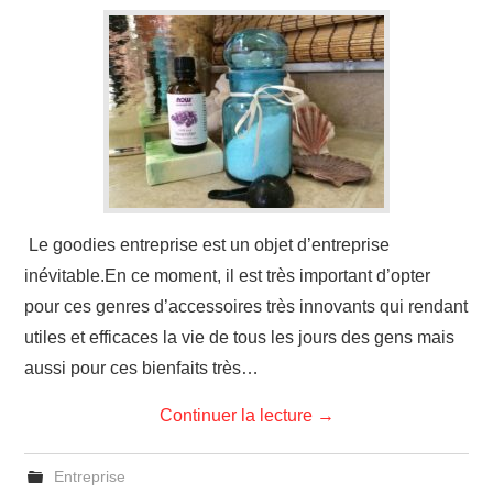
Le goodies entreprise est un objet d’entreprise
inévitable.En ce moment, il est très important d’opter
pour ces genres d’accessoires très innovants qui rendant
utiles et efficaces la vie de tous les jours des gens mais
aussi pour ces bienfaits très…
Continuer la lecture
→
Entreprise