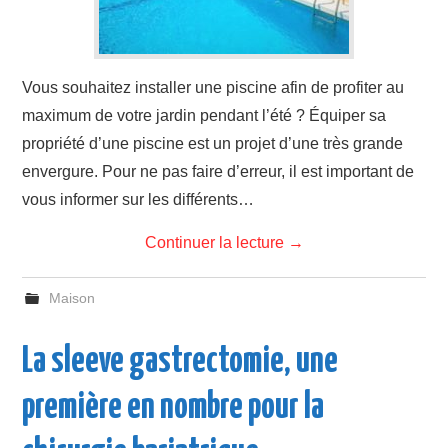
Vous souhaitez installer une piscine afin de profiter au
maximum de votre jardin pendant l’été ? Équiper sa
propriété d’une piscine est un projet d’une très grande
envergure. Pour ne pas faire d’erreur, il est important de
vous informer sur les différents…
Continuer la lecture
→
Maison
La sleeve gastrectomie, une
première en nombre pour la