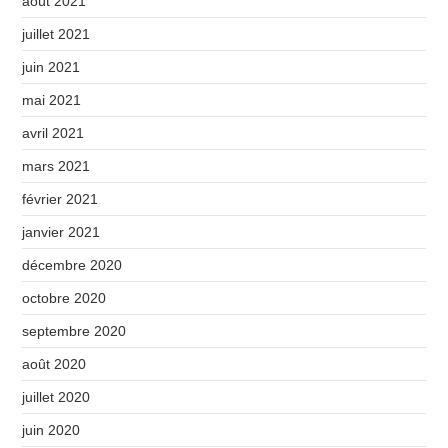
août 2021
juillet 2021
juin 2021
mai 2021
avril 2021
mars 2021
février 2021
janvier 2021
décembre 2020
octobre 2020
septembre 2020
août 2020
juillet 2020
juin 2020