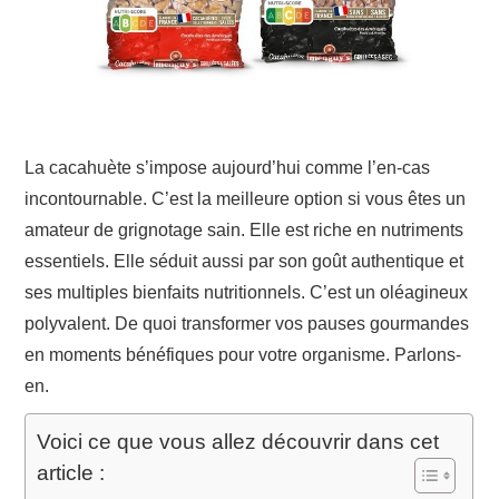
La cacahuète s’impose aujourd’hui comme l’en-cas
incontournable. C’est la meilleure option si vous êtes un
amateur de grignotage sain. Elle est riche en nutriments
essentiels. Elle séduit aussi par son goût authentique et
ses multiples bienfaits nutritionnels. C’est un oléagineux
polyvalent. De quoi transformer vos pauses gourmandes
en moments bénéfiques pour votre organisme. Parlons-
en.
Voici ce que vous allez découvrir dans cet
article :