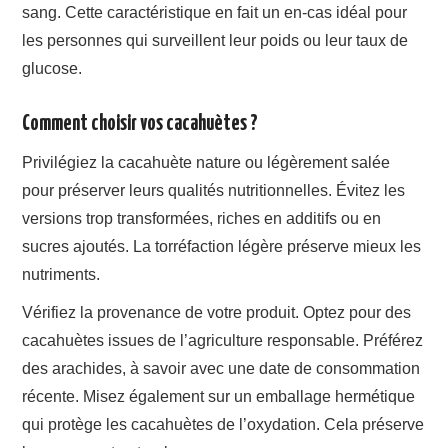
sang. Cette caractéristique en fait un en-cas idéal pour
les personnes qui surveillent leur poids ou leur taux de
glucose.
Comment choisir vos cacahuètes ?
Privilégiez la cacahuète nature ou légèrement salée
pour préserver leurs qualités nutritionnelles. Évitez les
versions trop transformées, riches en additifs ou en
sucres ajoutés. La torréfaction légère préserve mieux les
nutriments.
Vérifiez la provenance de votre produit. Optez pour des
cacahuètes issues de l’agriculture responsable. Préférez
des arachides, à savoir avec une date de consommation
récente. Misez également sur un emballage hermétique
qui protège les cacahuètes de l’oxydation. Cela préserve