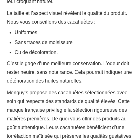
leur croquant naturel.
La taille et l’aspect visuel révèlent la qualité du produit.
Nous vous conseillons des cacahuètes :
Uniformes
Sans traces de moisissure
Ou de décoloration.
C’est le gage d’une meilleure conservation. L’odeur doit
rester neutre, sans note rance. Cela pourrait indiquer une
détérioration des huiles naturelles.
Menguy’s propose des cacahuètes sélectionnées avec
soin qui respecte des standards de qualité élevés. Cette
marque française privilégie la sélection rigoureuse des
matières premières. De quoi vous offrir des produits au
goût authentique. Leurs cacahuètes bénéficient d’une
torréfaction maîtrisée qui préserve les qualités gustatives