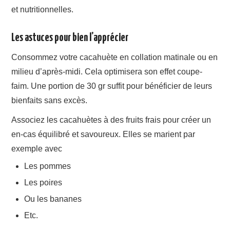
et nutritionnelles.
Les astuces pour bien l’apprécier
Consommez votre cacahuète en collation matinale ou en
milieu d’après-midi. Cela optimisera son effet coupe-
faim. Une portion de 30 gr suffit pour bénéficier de leurs
bienfaits sans excès.
Associez les cacahuètes à des fruits frais pour créer un
en-cas équilibré et savoureux. Elles se marient par
exemple avec
Les pommes
Les poires
Ou les bananes
Etc.