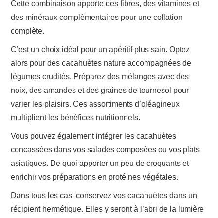
Cette combinaison apporte des fibres, des vitamines et
des minéraux complémentaires pour une collation
complète.
C’est un choix idéal pour un apéritif plus sain. Optez
alors pour des cacahuètes nature accompagnées de
légumes crudités. Préparez des mélanges avec des
noix, des amandes et des graines de tournesol pour
varier les plaisirs. Ces assortiments d’oléagineux
multiplient les bénéfices nutritionnels.
Vous pouvez également intégrer les cacahuètes
concassées dans vos salades composées ou vos plats
asiatiques. De quoi apporter un peu de croquants et
enrichir vos préparations en protéines végétales.
Dans tous les cas, conservez vos cacahuètes dans un
récipient hermétique. Elles y seront à l’abri de la lumière