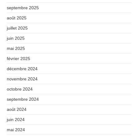
septembre 2025
août 2025
juillet 2025
juin 2025
mai 2025
février 2025
décembre 2024
novembre 2024
octobre 2024
septembre 2024
août 2024
juin 2024
mai 2024