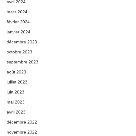
avril 2024
mars 2024
février 2024
janvier 2024
décembre 2023
octobre 2023
septembre 2023
août 2023
juillet 2023
juin 2023
mai 2023
avril 2023
décembre 2022
novembre 2022