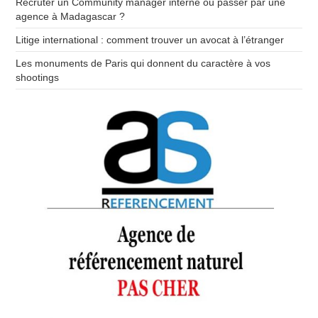
Recruter un Community manager interne ou passer par une
agence à Madagascar ?
Litige international : comment trouver un avocat à l’étranger
Les monuments de Paris qui donnent du caractère à vos
shootings