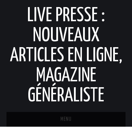
LIVE PRESSE :
NOUVEAUX
ARTICLES EN LIGNE,
MAGAZINE
GÉNÉRALISTE
MENU