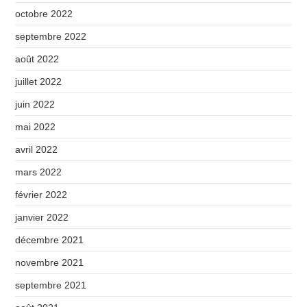
octobre 2022
septembre 2022
août 2022
juillet 2022
juin 2022
mai 2022
avril 2022
mars 2022
février 2022
janvier 2022
décembre 2021
novembre 2021
septembre 2021