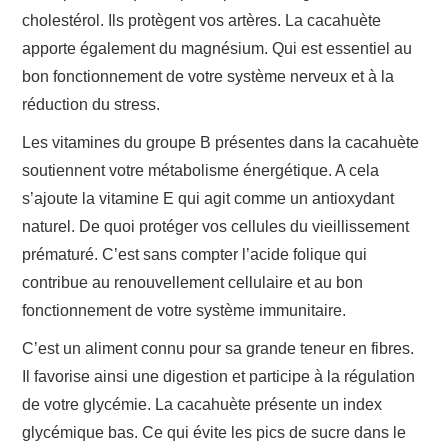
cholestérol. Ils protègent vos artères. La cacahuète
apporte également du magnésium. Qui est essentiel au
bon fonctionnement de votre système nerveux et à la
réduction du stress.
Les vitamines du groupe B présentes dans la cacahuète
soutiennent votre métabolisme énergétique. A cela
s’ajoute la vitamine E qui agit comme un antioxydant
naturel. De quoi protéger vos cellules du vieillissement
prématuré. C’est sans compter l’acide folique qui
contribue au renouvellement cellulaire et au bon
fonctionnement de votre système immunitaire.
C’est un aliment connu pour sa grande teneur en fibres.
Il favorise ainsi une digestion et participe à la régulation
de votre glycémie. La cacahuète présente un index
glycémique bas. Ce qui évite les pics de sucre dans le