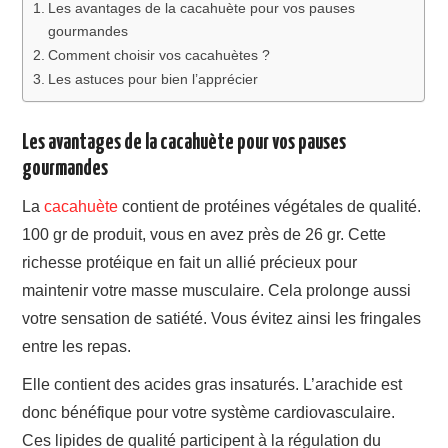
Les avantages de la cacahuète pour vos pauses
gourmandes
Comment choisir vos cacahuètes ?
Les astuces pour bien l’apprécier
Les avantages de la cacahuète pour vos pauses
gourmandes
La
cacahuète
contient de protéines végétales de qualité.
100 gr de produit, vous en avez près de 26 gr. Cette
richesse protéique en fait un allié précieux pour
maintenir votre masse musculaire. Cela prolonge aussi
votre sensation de satiété. Vous évitez ainsi les fringales
entre les repas.
Elle contient des acides gras insaturés. L’arachide est
donc bénéfique pour votre système cardiovasculaire.
Ces lipides de qualité participent à la régulation du