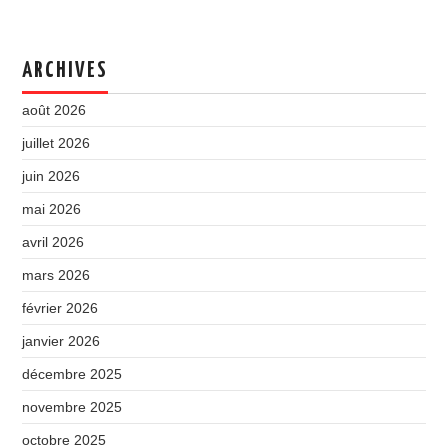
ARCHIVES
août 2026
juillet 2026
juin 2026
mai 2026
avril 2026
mars 2026
février 2026
janvier 2026
décembre 2025
novembre 2025
octobre 2025