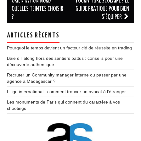
des
ORIENTATION NORD,
FOURNITURE SCOLAIRE ? LE
QUELLES TEINTES CHOISIR
GUIDE PRATIQUE POUR BIEN
articles
?
S’ÉQUIPER
ARTICLES RÉCENTS
Pourquoi le temps devient un facteur clé de réussite en trading
Baie d’Halong hors des sentiers battus : conseils pour une
découverte authentique
Recruter un Community manager interne ou passer par une
agence à Madagascar ?
Litige international : comment trouver un avocat à l’étranger
Les monuments de Paris qui donnent du caractère à vos
shootings