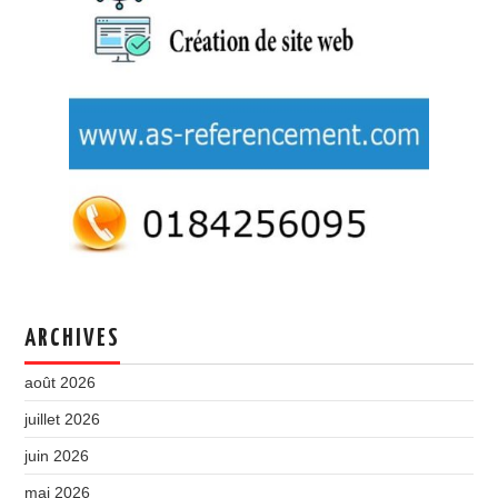
ARCHIVES
août 2026
juillet 2026
juin 2026
mai 2026