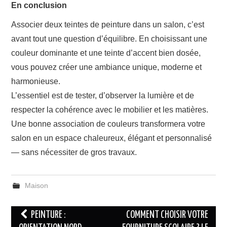
En conclusion
Associer deux teintes de peinture dans un salon, c’est
avant tout une question d’équilibre. En choisissant une
couleur dominante et une teinte d’accent bien dosée,
vous pouvez créer une ambiance unique, moderne et
harmonieuse.
L’essentiel est de tester, d’observer la lumière et de
respecter la cohérence avec le mobilier et les matières.
Une bonne association de couleurs transformera votre
salon en un espace chaleureux, élégant et personnalisé
— sans nécessiter de gros travaux.
Maison
Navigation
PEINTURE :
COMMENT CHOISIR VOTRE