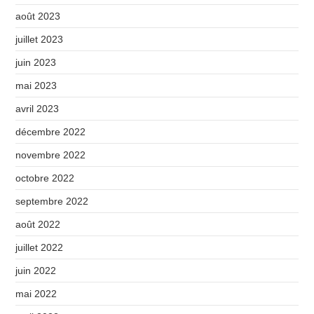
août 2023
juillet 2023
juin 2023
mai 2023
avril 2023
décembre 2022
novembre 2022
octobre 2022
septembre 2022
août 2022
juillet 2022
juin 2022
mai 2022