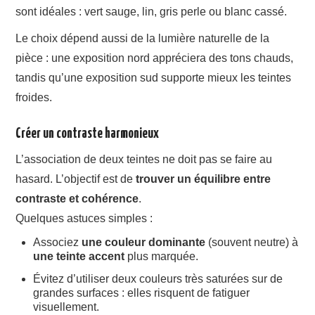
sont idéales : vert sauge, lin, gris perle ou blanc cassé.
Le choix dépend aussi de la lumière naturelle de la
pièce : une exposition nord appréciera des tons chauds,
tandis qu’une exposition sud supporte mieux les teintes
froides.
Créer un contraste harmonieux
L’association de deux teintes ne doit pas se faire au
hasard. L’objectif est de
trouver un équilibre entre
contraste et cohérence
.
Quelques astuces simples :
Associez
une couleur dominante
(souvent neutre) à
une teinte accent
plus marquée.
Évitez d’utiliser deux couleurs très saturées sur de
grandes surfaces : elles risquent de fatiguer
visuellement.