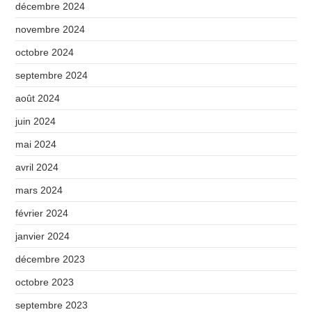
décembre 2024
novembre 2024
octobre 2024
septembre 2024
août 2024
juin 2024
mai 2024
avril 2024
mars 2024
février 2024
janvier 2024
décembre 2023
octobre 2023
septembre 2023