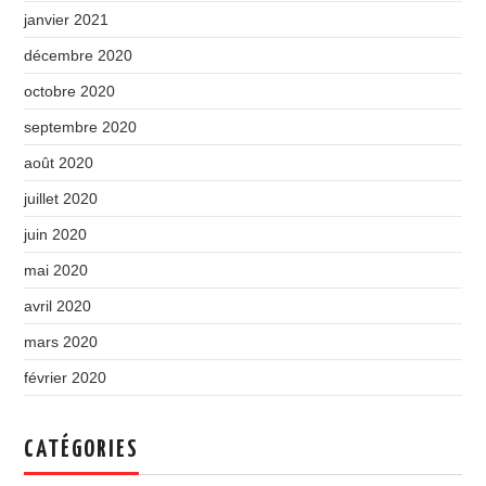
janvier 2021
décembre 2020
octobre 2020
septembre 2020
août 2020
juillet 2020
juin 2020
mai 2020
avril 2020
mars 2020
février 2020
CATÉGORIES