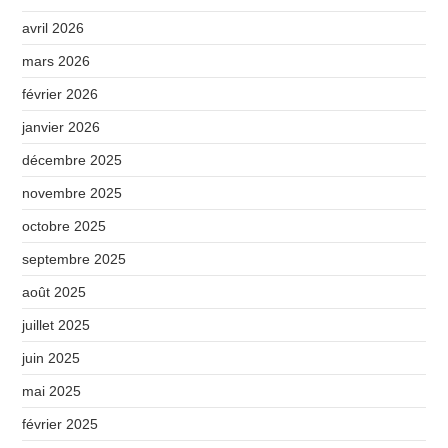
avril 2026
mars 2026
février 2026
janvier 2026
décembre 2025
novembre 2025
octobre 2025
septembre 2025
août 2025
juillet 2025
juin 2025
mai 2025
février 2025