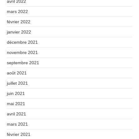
avril 2022
mars 2022
février 2022
janvier 2022
décembre 2021
novembre 2021
septembre 2021
août 2021
juillet 2021
juin 2021
mai 2021
avril 2021
mars 2021
février 2021