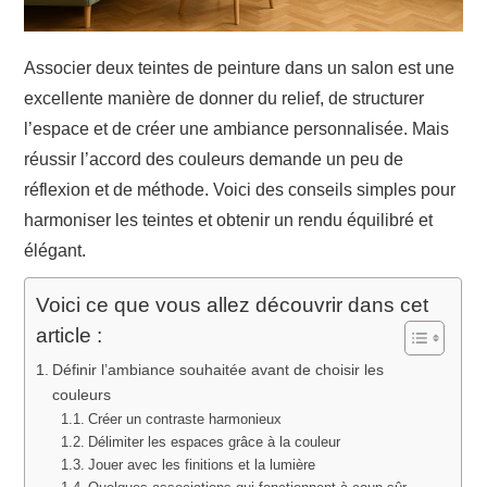
Associer deux teintes de peinture dans un salon est une
excellente manière de donner du relief, de structurer
l’espace et de créer une ambiance personnalisée. Mais
réussir l’accord des couleurs demande un peu de
réflexion et de méthode. Voici des conseils simples pour
harmoniser les teintes et obtenir un rendu équilibré et
élégant.
Voici ce que vous allez découvrir dans cet
article :
Définir l’ambiance souhaitée avant de choisir les
couleurs
Créer un contraste harmonieux
Délimiter les espaces grâce à la couleur
Jouer avec les finitions et la lumière