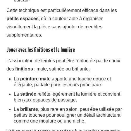
Cette technique est particulièrement efficace dans les
petits espaces
, où la couleur aide à organiser
visuellement la pièce sans ajouter de meubles
supplémentaires.
Jouer avec les finitions et la lumière
L’association de teintes peut être renforcée par le choix
des
finitions
: mate, satinée ou brillante.
La
peinture mate
apporte une touche douce et
élégante, parfaite pour les murs principaux.
La
satinée
reflète légèrement la lumière et convient
bien aux espaces de passage.
La
brillante
, plus rare en salon, peut être utilisée par
petites touches pour souligner un détail architectural
comme une moulure ou une niche.