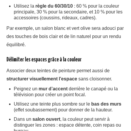
Utilisez la
règle du 60/30/10
: 60 % pour la couleur
principale, 30 % pour la secondaire, et 10 % pour les
accessoires (coussins, rideaux, cadres).
Par exemple, un salon blanc et vert olive sera adouci par
des touches de bois clair et de lin naturel pour un rendu
équilibré.
Délimiter les espaces grâce à la couleur
Associer deux teintes de peinture permet aussi de
structurer visuellement l’espace
sans cloisonner.
Peignez un
mur d’accent
derrière le canapé ou la
télévision pour créer un point focal.
Utilisez une teinte plus sombre sur le
bas des murs
(effet soubassement) pour donner de la hauteur.
Dans un
salon ouvert
, la couleur peut servir à
distinguer les zones : espace détente, coin repas ou
bureau.