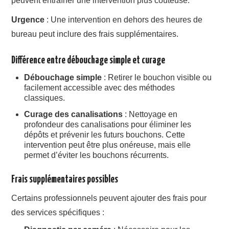
peuvent entraîner une intervention plus coûteuse.
Urgence
: Une intervention en dehors des heures de
bureau peut inclure des frais supplémentaires.
Différence entre débouchage simple et curage
Débouchage simple
: Retirer le bouchon visible ou
facilement accessible avec des méthodes
classiques.
Curage des canalisations
: Nettoyage en
profondeur des canalisations pour éliminer les
dépôts et prévenir les futurs bouchons. Cette
intervention peut être plus onéreuse, mais elle
permet d’éviter les bouchons récurrents.
Frais supplémentaires possibles
Certains professionnels peuvent ajouter des frais pour
des services spécifiques :