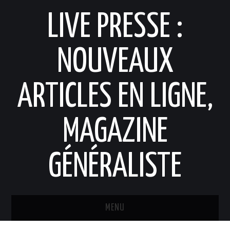
LIVE PRESSE :
NOUVEAUX
ARTICLES EN LIGNE,
MAGAZINE
GÉNÉRALISTE
MENU