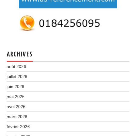
ARCHIVES
août 2026
juillet 2026
juin 2026
mai 2026
avril 2026
mars 2026
février 2026