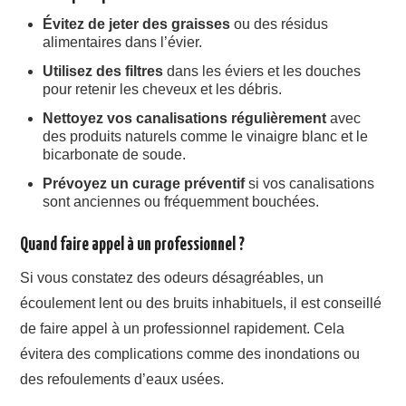
Évitez de jeter des graisses
ou des résidus
alimentaires dans l’évier.
Utilisez des filtres
dans les éviers et les douches
pour retenir les cheveux et les débris.
Nettoyez vos canalisations régulièrement
avec
des produits naturels comme le vinaigre blanc et le
bicarbonate de soude.
Prévoyez un curage préventif
si vos canalisations
sont anciennes ou fréquemment bouchées.
Quand faire appel à un professionnel ?
Si vous constatez des odeurs désagréables, un
écoulement lent ou des bruits inhabituels, il est conseillé
de faire appel à un professionnel rapidement. Cela
évitera des complications comme des inondations ou
des refoulements d’eaux usées.