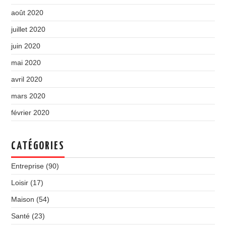
août 2020
juillet 2020
juin 2020
mai 2020
avril 2020
mars 2020
février 2020
CATÉGORIES
Entreprise
(90)
Loisir
(17)
Maison
(54)
Santé
(23)