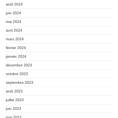
août 2024
juin 2024
mai 2024
avril 2024
mars 2024
février 2024
janvier 2024
décembre 2023
octobre 2023
septembre 2023
août 2023
juillet 2023
juin 2023
mai 2023