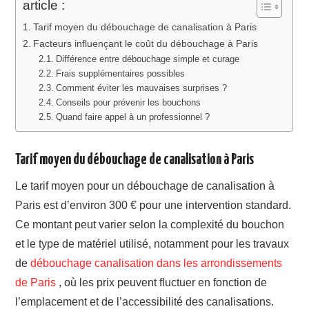
article :
Tarif moyen du débouchage de canalisation à Paris
Facteurs influençant le coût du débouchage à Paris
Différence entre débouchage simple et curage
Frais supplémentaires possibles
Comment éviter les mauvaises surprises ?
Conseils pour prévenir les bouchons
Quand faire appel à un professionnel ?
Tarif moyen du débouchage de canalisation à Paris
Le tarif moyen pour un débouchage de canalisation à
Paris est d’environ 300 € pour une intervention standard.
Ce montant peut varier selon la complexité du bouchon
et le type de matériel utilisé, notamment pour les travaux
de
débouchage canalisation dans les arrondissements
de Paris
, où les prix peuvent fluctuer en fonction de
l’emplacement et de l’accessibilité des canalisations.