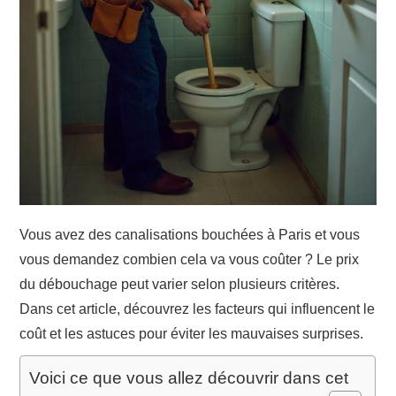
Vous avez des canalisations bouchées à Paris et vous
vous demandez combien cela va vous coûter ? Le prix
du débouchage peut varier selon plusieurs critères.
Dans cet article, découvrez les facteurs qui influencent le
coût et les astuces pour éviter les mauvaises surprises.
Voici ce que vous allez découvrir dans cet