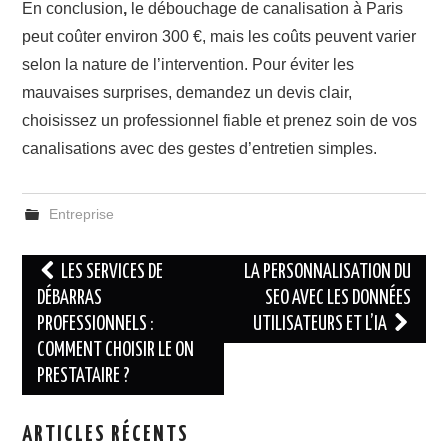
En conclusion
,
le débouchage de canalisation à Paris
peut coûter environ 300 €, mais les coûts peuvent varier
selon la nature de l’intervention. Pour éviter les
mauvaises surprises, demandez un devis clair,
choisissez un professionnel fiable et prenez soin de vos
canalisations avec des gestes d’entretien simples.
Entreprise
Navigation
LES SERVICES DE
LA PERSONNALISATION DU
des
DÉBARRAS
SEO AVEC LES DONNÉES
PROFESSIONNELS :
UTILISATEURS ET L’IA
articles
COMMENT CHOISIR LE ON
PRESTATAIRE ?
ARTICLES RÉCENTS