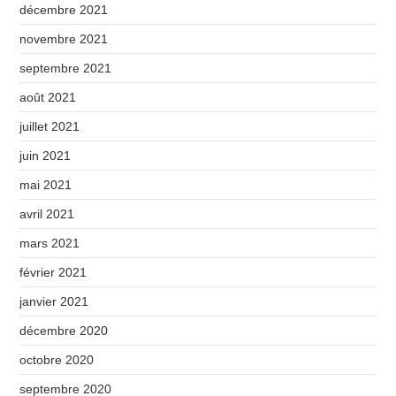
décembre 2021
novembre 2021
septembre 2021
août 2021
juillet 2021
juin 2021
mai 2021
avril 2021
mars 2021
février 2021
janvier 2021
décembre 2020
octobre 2020
septembre 2020