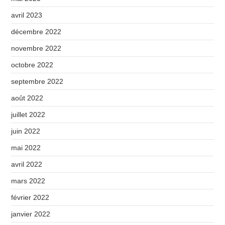
avril 2023
décembre 2022
novembre 2022
octobre 2022
septembre 2022
août 2022
juillet 2022
juin 2022
mai 2022
avril 2022
mars 2022
février 2022
janvier 2022