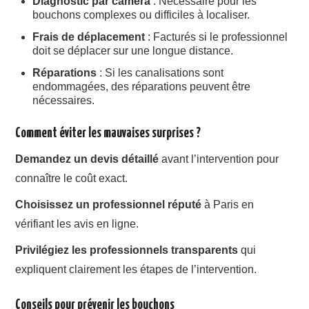
Diagnostic par caméra
: Nécessaire pour les
bouchons complexes ou difficiles à localiser.
Frais de déplacement
: Facturés si le professionnel
doit se déplacer sur une longue distance.
Réparations
: Si les canalisations sont
endommagées, des réparations peuvent être
nécessaires.
Comment éviter les mauvaises surprises ?
Demandez un devis détaillé
avant l’intervention pour
connaître le coût exact.
Choisissez un professionnel réputé
à Paris en
vérifiant les avis en ligne.
Privilégiez les professionnels transparents
qui
expliquent clairement les étapes de l’intervention.
Conseils pour prévenir les bouchons