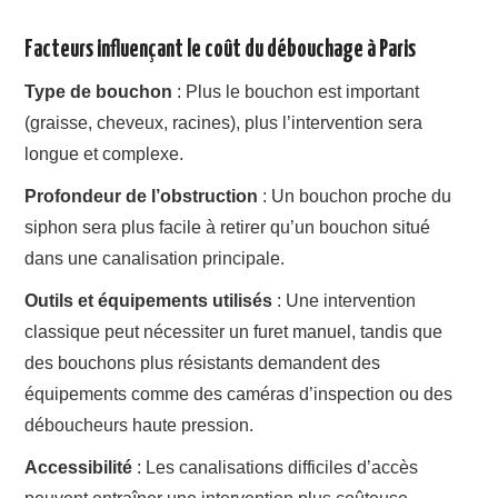
Facteurs influençant le coût du débouchage à Paris
Type de bouchon
: Plus le bouchon est important
(graisse, cheveux, racines), plus l’intervention sera
longue et complexe.
Profondeur de l’obstruction
: Un bouchon proche du
siphon sera plus facile à retirer qu’un bouchon situé
dans une canalisation principale.
Outils et équipements utilisés
: Une intervention
classique peut nécessiter un furet manuel, tandis que
des bouchons plus résistants demandent des
équipements comme des caméras d’inspection ou des
déboucheurs haute pression.
Accessibilité
: Les canalisations difficiles d’accès