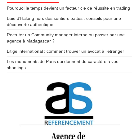
Pourquoi le temps devient un facteur clé de réussite en trading
Baie d’Halong hors des sentiers battus : conseils pour une
découverte authentique
Recruter un Community manager interne ou passer par une
agence à Madagascar ?
Litige international : comment trouver un avocat à l’étranger
Les monuments de Paris qui donnent du caractère à vos
shootings