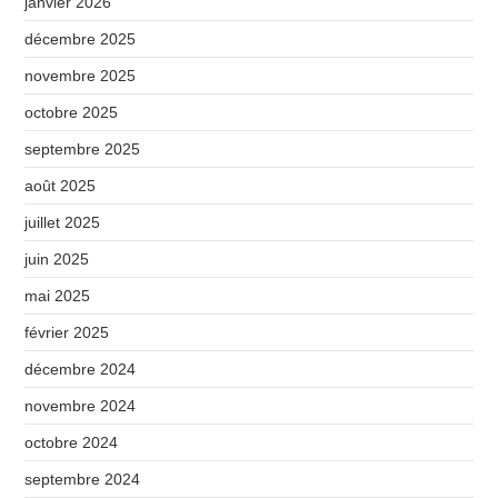
janvier 2026
décembre 2025
novembre 2025
octobre 2025
septembre 2025
août 2025
juillet 2025
juin 2025
mai 2025
février 2025
décembre 2024
novembre 2024
octobre 2024
septembre 2024