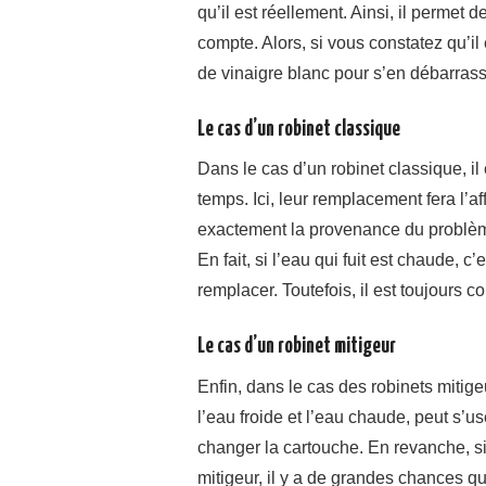
qu’il est réellement. Ainsi, il permet
compte. Alors, si vous constatez qu’il 
de vinaigre blanc pour s’en débarrasse
Le cas d’un robinet classique
Dans le cas d’un robinet classique, il 
temps. Ici, leur remplacement fera l’aff
exactement la provenance du problème
En fait, si l’eau qui fuit est chaude, c
remplacer. Toutefois, il est toujours 
Le cas d’un robinet mitigeur
Enfin, dans le cas des robinets mitige
l’eau froide et l’eau chaude, peut s’use
changer la cartouche. En revanche, 
mitigeur, il y a de grandes chances 