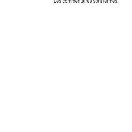
Les commentaires sont fermés.