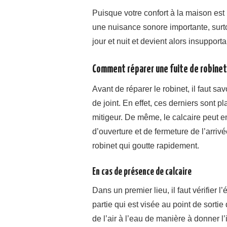
Puisque votre confort à la maison est 
une nuisance sonore importante, surto
jour et nuit et devient alors insupporta
Comment réparer une fuite de robinet
Avant de réparer le robinet, il faut sa
de joint. En effet, ces derniers sont 
mitigeur. De même, le calcaire peut 
d’ouverture et de fermeture de l’arri
robinet qui goutte rapidement.
En cas de présence de calcaire
Dans un premier lieu, il faut vérifier l’
partie qui est visée au point de sortie 
de l’air à l’eau de manière à donner l