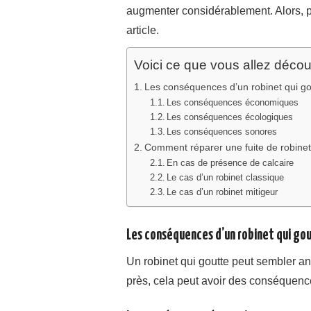
augmenter considérablement. Alors, p
article.
Voici ce que vous allez découvr
Les conséquences d’un robinet qui go
Les conséquences économiques
Les conséquences écologiques
Les conséquences sonores
Comment réparer une fuite de robinet
En cas de présence de calcaire
Le cas d’un robinet classique
Le cas d’un robinet mitigeur
Les conséquences d’un robinet qui go
Un robinet qui goutte peut sembler ano
près, cela peut avoir des conséquence