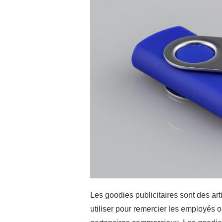
Les goodies publicitaires sont des art
utiliser pour remercier les employés o