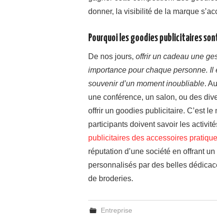
donner, la visibilité de la marque s’ac
Pourquoi les goodies publicitaires son
De nos jours,
offrir un cadeau une ge
importance pour chaque personne. Il est
souvenir d’un moment inoubliable
. A
une conférence, un salon, ou des div
offrir un goodies publicitaire. C’est l
participants doivent savoir les activi
publicitaires des accessoires pratiques
réputation d’une société en offrant un
personnalisés par des belles dédicac
de broderies.
Entreprise