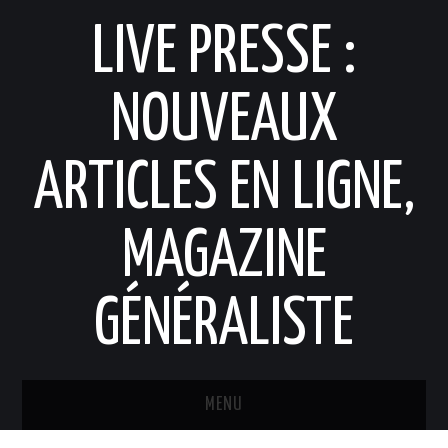
LIVE PRESSE :
NOUVEAUX
ARTICLES EN LIGNE,
MAGAZINE
GÉNÉRALISTE
MENU