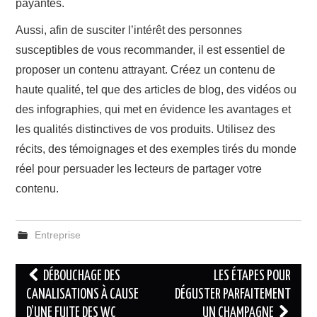
payantes.
Aussi, afin de susciter l’intérêt des personnes
susceptibles de vous recommander, il est essentiel de
proposer un contenu attrayant. Créez un contenu de
haute qualité, tel que des articles de blog, des vidéos ou
des infographies, qui met en évidence les avantages et
les qualités distinctives de vos produits. Utilisez des
récits, des témoignages et des exemples tirés du monde
réel pour persuader les lecteurs de partager votre
contenu.
Entreprise
Navigation
DÉBOUCHAGE DES
LES ÉTAPES POUR
des
CANALISATIONS À CAUSE
DÉGUSTER PARFAITEMENT
D’UNE FUITE DES WC
UN CHAMPAGNE
articles