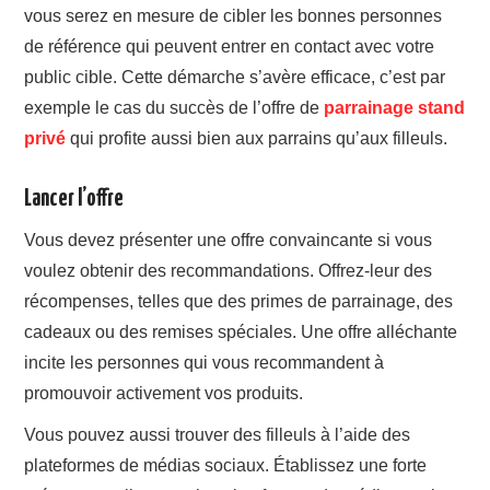
vous serez en mesure de cibler les bonnes personnes
de référence qui peuvent entrer en contact avec votre
public cible. Cette démarche s’avère efficace, c’est par
exemple le cas du succès de l’offre de
parrainage stand
privé
qui profite aussi bien aux parrains qu’aux filleuls.
Lancer l’offre
Vous devez présenter une offre convaincante si vous
voulez obtenir des recommandations. Offrez-leur des
récompenses, telles que des primes de parrainage, des
cadeaux ou des remises spéciales. Une offre alléchante
incite les personnes qui vous recommandent à
promouvoir activement vos produits.
Vous pouvez aussi trouver des filleuls à l’aide des
plateformes de médias sociaux. Établissez une forte