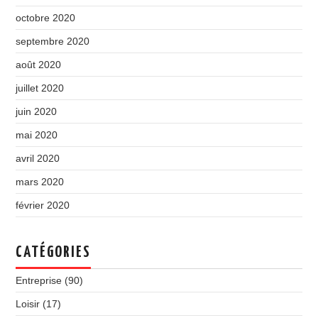
octobre 2020
septembre 2020
août 2020
juillet 2020
juin 2020
mai 2020
avril 2020
mars 2020
février 2020
CATÉGORIES
Entreprise
(90)
Loisir
(17)