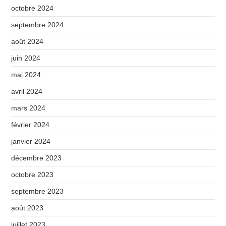
octobre 2024
septembre 2024
août 2024
juin 2024
mai 2024
avril 2024
mars 2024
février 2024
janvier 2024
décembre 2023
octobre 2023
septembre 2023
août 2023
juillet 2023