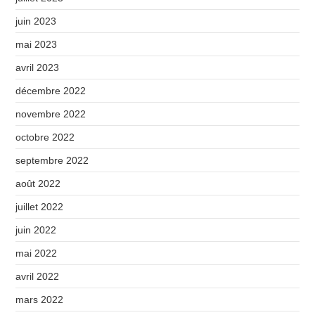
juin 2023
mai 2023
avril 2023
décembre 2022
novembre 2022
octobre 2022
septembre 2022
août 2022
juillet 2022
juin 2022
mai 2022
avril 2022
mars 2022