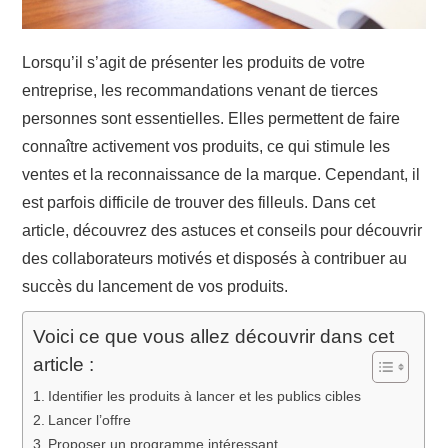
Lorsqu’il s’agit de présenter les produits de votre
entreprise, les recommandations venant de tierces
personnes sont essentielles. Elles permettent de faire
connaître activement vos produits, ce qui stimule les
ventes et la reconnaissance de la marque. Cependant, il
est parfois difficile de trouver des filleuls. Dans cet
article, découvrez des astuces et conseils pour découvrir
des collaborateurs motivés et disposés à contribuer au
succès du lancement de vos produits.
Voici ce que vous allez découvrir dans cet
article :
Identifier les produits à lancer et les publics cibles
Lancer l’offre
Proposer un programme intéressant