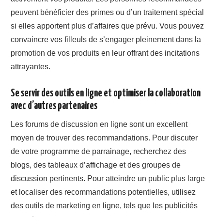
peuvent bénéficier des primes ou d’un traitement spécial
si elles apportent plus d’affaires que prévu. Vous pouvez
convaincre vos filleuls de s’engager pleinement dans la
promotion de vos produits en leur offrant des incitations
attrayantes.
Se servir des outils en ligne et optimiser la collaboration
avec d’autres partenaires
Les forums de discussion en ligne sont un excellent
moyen de trouver des recommandations. Pour discuter
de votre programme de parrainage, recherchez des
blogs, des tableaux d’affichage et des groupes de
discussion pertinents. Pour atteindre un public plus large
et localiser des recommandations potentielles, utilisez
des outils de marketing en ligne, tels que les publicités