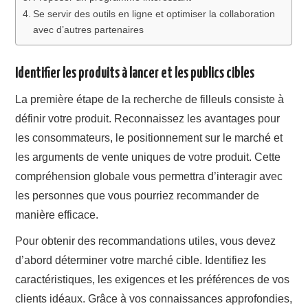
Se servir des outils en ligne et optimiser la collaboration
avec d’autres partenaires
Identifier les produits à lancer et les publics cibles
La première étape de la recherche de filleuls consiste à
définir votre produit. Reconnaissez les avantages pour
les consommateurs, le positionnement sur le marché et
les arguments de vente uniques de votre produit. Cette
compréhension globale vous permettra d’interagir avec
les personnes que vous pourriez recommander de
manière efficace.
Pour obtenir des recommandations utiles, vous devez
d’abord déterminer votre marché cible. Identifiez les
caractéristiques, les exigences et les préférences de vos
clients idéaux. Grâce à vos connaissances approfondies,