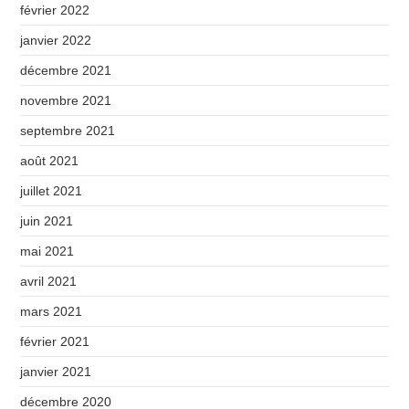
février 2022
janvier 2022
décembre 2021
novembre 2021
septembre 2021
août 2021
juillet 2021
juin 2021
mai 2021
avril 2021
mars 2021
février 2021
janvier 2021
décembre 2020