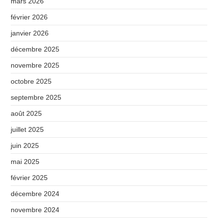
mars 2026
février 2026
janvier 2026
décembre 2025
novembre 2025
octobre 2025
septembre 2025
août 2025
juillet 2025
juin 2025
mai 2025
février 2025
décembre 2024
novembre 2024