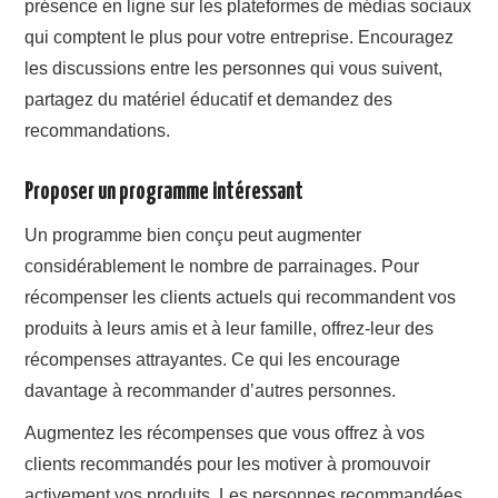
présence en ligne sur les plateformes de médias sociaux
qui comptent le plus pour votre entreprise. Encouragez
les discussions entre les personnes qui vous suivent,
partagez du matériel éducatif et demandez des
recommandations.
Proposer un programme intéressant
Un programme bien conçu peut augmenter
considérablement le nombre de parrainages. Pour
récompenser les clients actuels qui recommandent vos
produits à leurs amis et à leur famille, offrez-leur des
récompenses attrayantes. Ce qui les encourage
davantage à recommander d’autres personnes.
Augmentez les récompenses que vous offrez à vos
clients recommandés pour les motiver à promouvoir
activement vos produits. Les personnes recommandées