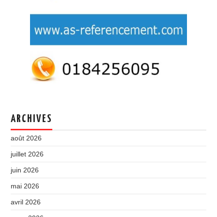
ARCHIVES
août 2026
juillet 2026
juin 2026
mai 2026
avril 2026