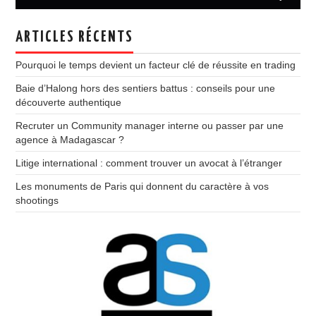
ARTICLES RÉCENTS
Pourquoi le temps devient un facteur clé de réussite en trading
Baie d’Halong hors des sentiers battus : conseils pour une
découverte authentique
Recruter un Community manager interne ou passer par une
agence à Madagascar ?
Litige international : comment trouver un avocat à l’étranger
Les monuments de Paris qui donnent du caractère à vos
shootings