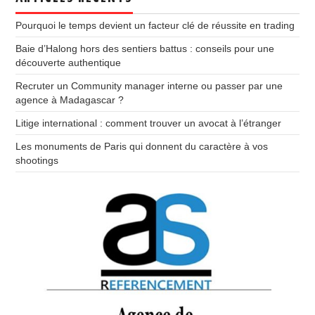
Pourquoi le temps devient un facteur clé de réussite en trading
Baie d’Halong hors des sentiers battus : conseils pour une
découverte authentique
Recruter un Community manager interne ou passer par une
agence à Madagascar ?
Litige international : comment trouver un avocat à l’étranger
Les monuments de Paris qui donnent du caractère à vos
shootings