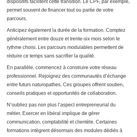
dispositifs facilitent cette transition. Le CPF, par exemple,
permet souvent de financer tout ou partie de votre
parcours.
Anticipez également la durée de la formation. Comptez
généralement entre douze et trente-six mois selon le
rythme choisi. Les parcours modulables permettent de
réduire ce temps sans sacrifier la qualité.
En parallèle, commencez à construire votre réseau
professionnel. Rejoignez des communautés d’échange
entre futurs naturopathes. Ces groupes offrent soutien,
conseils pratiques et opportunités de collaboration.
N’oubliez pas non plus l’aspect entrepreneurial du
métier. Exercer en libéral implique de gérer
communication, comptabilité et clientèle. Certaines
formations intègrent désormais des modules dédiés à