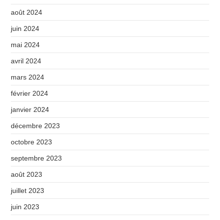
août 2024
juin 2024
mai 2024
avril 2024
mars 2024
février 2024
janvier 2024
décembre 2023
octobre 2023
septembre 2023
août 2023
juillet 2023
juin 2023