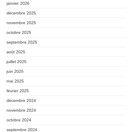
janvier 2026
décembre 2025
novembre 2025
octobre 2025
septembre 2025
août 2025
juillet 2025
juin 2025
mai 2025
février 2025
décembre 2024
novembre 2024
octobre 2024
septembre 2024