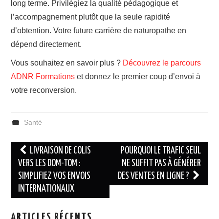
long terme. Privilégiez la qualité pédagogique et
l’accompagnement plutôt que la seule rapidité
d’obtention. Votre future carrière de naturopathe en
dépend directement.
Vous souhaitez en savoir plus ?
Découvrez le parcours
ADNR Formations
et donnez le premier coup d’envoi à
votre reconversion.
Santé
Navigation
LIVRAISON DE COLIS
POURQUOI LE TRAFIC SEUL
des
VERS LES DOM-TOM :
NE SUFFIT PAS À GÉNÉRER
SIMPLIFIEZ VOS ENVOIS
DES VENTES EN LIGNE ?
articles
INTERNATIONAUX
ARTICLES RÉCENTS