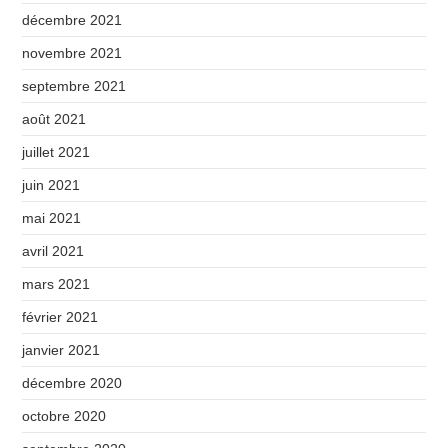
décembre 2021
novembre 2021
septembre 2021
août 2021
juillet 2021
juin 2021
mai 2021
avril 2021
mars 2021
février 2021
janvier 2021
décembre 2020
octobre 2020