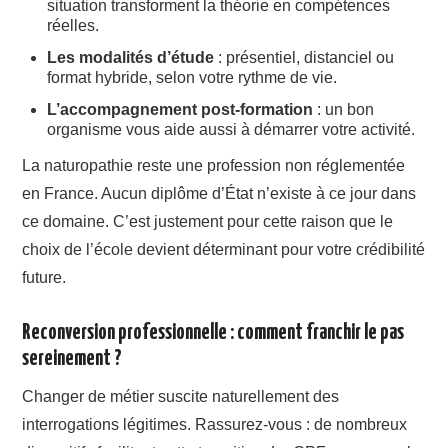
situation transforment la théorie en compétences
réelles.
Les modalités d’étude
: présentiel, distanciel ou
format hybride, selon votre rythme de vie.
L’accompagnement post-formation
: un bon
organisme vous aide aussi à démarrer votre activité.
La naturopathie reste une profession non réglementée
en France. Aucun diplôme d’État n’existe à ce jour dans
ce domaine. C’est justement pour cette raison que le
choix de l’école devient déterminant pour votre crédibilité
future.
Reconversion professionnelle : comment franchir le pas
sereinement ?
Changer de métier suscite naturellement des
interrogations légitimes. Rassurez-vous : de nombreux