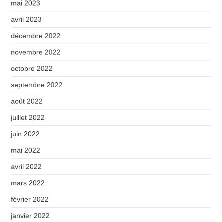
mai 2023
avril 2023
décembre 2022
novembre 2022
octobre 2022
septembre 2022
août 2022
juillet 2022
juin 2022
mai 2022
avril 2022
mars 2022
février 2022
janvier 2022