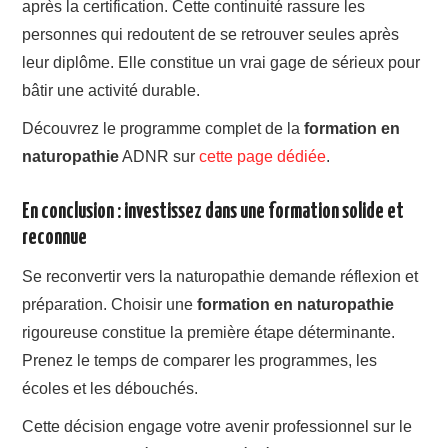
après la certification. Cette continuité rassure les
personnes qui redoutent de se retrouver seules après
leur diplôme. Elle constitue un vrai gage de sérieux pour
bâtir une activité durable.
Découvrez le programme complet de la
formation en
naturopathie
ADNR sur
cette page dédiée
.
En conclusion : investissez dans une formation solide et
reconnue
Se reconvertir vers la naturopathie demande réflexion et
préparation. Choisir une
formation en naturopathie
rigoureuse constitue la première étape déterminante.
Prenez le temps de comparer les programmes, les
écoles et les débouchés.
Cette décision engage votre avenir professionnel sur le