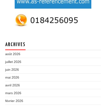
ARCHIVES
août 2026
juillet 2026
juin 2026
mai 2026
avril 2026
mars 2026
février 2026