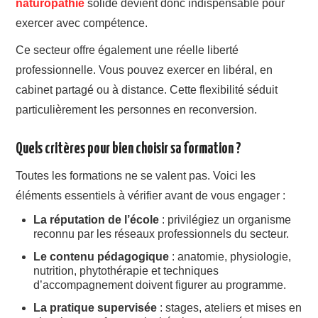
naturopathie
solide devient donc indispensable pour
exercer avec compétence.
Ce secteur offre également une réelle liberté
professionnelle. Vous pouvez exercer en libéral, en
cabinet partagé ou à distance. Cette flexibilité séduit
particulièrement les personnes en reconversion.
Quels critères pour bien choisir sa formation ?
Toutes les formations ne se valent pas. Voici les
éléments essentiels à vérifier avant de vous engager :
La réputation de l’école
: privilégiez un organisme
reconnu par les réseaux professionnels du secteur.
Le contenu pédagogique
: anatomie, physiologie,
nutrition, phytothérapie et techniques
d’accompagnement doivent figurer au programme.
La pratique supervisée
: stages, ateliers et mises en