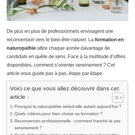
De plus en plus de professionnels envisagent une
reconversion vers le bien-être naturel. La
formation en
naturopathie
attire chaque année davantage de
candidats en quête de sens. Face à la multitude d’offres
disponibles, comment s’orienter sereinement ? Cet
article vous guide pas à pas, étape par étape.
Voici ce que vous allez découvrir dans cet
article :
Pourquoi la naturopathie séduit-elle autant aujourd’hui ?
Quels critères pour bien choisir sa formation ?
Reconversion professionnelle : comment franchir le pas
sereinement ?
Quels débouchés après une formation en naturopathie