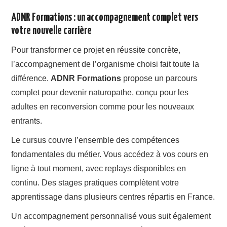
ADNR Formations : un accompagnement complet vers
votre nouvelle carrière
Pour transformer ce projet en réussite concrète,
l’accompagnement de l’organisme choisi fait toute la
différence.
ADNR Formations
propose un parcours
complet pour devenir naturopathe, conçu pour les
adultes en reconversion comme pour les nouveaux
entrants.
Le cursus couvre l’ensemble des compétences
fondamentales du métier. Vous accédez à vos cours en
ligne à tout moment, avec replays disponibles en
continu. Des stages pratiques complètent votre
apprentissage dans plusieurs centres répartis en France.
Un accompagnement personnalisé vous suit également