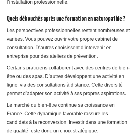
l’installation professionnelle.
Quels débouchés après une formation en naturopathie ?
Les perspectives professionnelles restent nombreuses et
variées. Vous pouvez ouvrir votre propre cabinet de
consultation. D’autres choisissent d’intervenir en
entreprise pour des ateliers de prévention.
Certains praticiens collaborent avec des centres de bien-
être ou des spas. D’autres développent une activité en
ligne, via des consultations à distance. Cette diversité
permet d’adapter son activité à ses propres aspirations.
Le marché du bien-être continue sa croissance en
France. Cette dynamique favorable rassure les
candidats à la reconversion. Investir dans une formation
de qualité reste donc un choix stratégique.