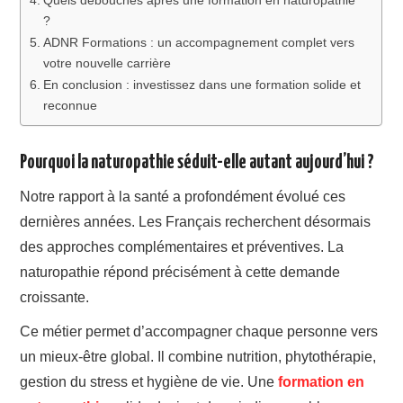
?
ADNR Formations : un accompagnement complet vers
votre nouvelle carrière
En conclusion : investissez dans une formation solide et
reconnue
Pourquoi la naturopathie séduit-elle autant aujourd’hui ?
Notre rapport à la santé a profondément évolué ces
dernières années. Les Français recherchent désormais
des approches complémentaires et préventives. La
naturopathie répond précisément à cette demande
croissante.
Ce métier permet d’accompagner chaque personne vers
un mieux-être global. Il combine nutrition, phytothérapie,
gestion du stress et hygiène de vie. Une
formation en