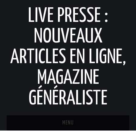
LIVE PRESSE :
NOUVEAUX
ARTICLES EN LIGNE,
MAGAZINE
GÉNÉRALISTE
MENU