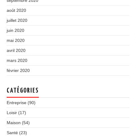
septembre 2020
août 2020
juillet 2020
juin 2020
mai 2020
avril 2020
mars 2020
février 2020
CATÉGORIES
Entreprise
(90)
Loisir
(17)
Maison
(54)
Santé
(23)