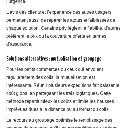
l’urgence.
L’avis des clients et l’expérience des autres usagers
permettent aussi de repérer les atouts et faiblesses de
chaque solution. Certains privilégient la fiabilité, d’autres
préfèrent le prix ou la couverture offerte en termes
d’assurance.
Solutions alternatives : mutualisation et groupage
Pour les petits commerces ou ceux qui envoient
régulièrement des colis, la mutualisation est
intéressante. Réunir plusieurs expéditions fait baisser le
coût global en partageant les frais logistiques. Cette
méthode répartit mieux les coûts et limite les hausses
imprévues dues à la distance ou au format du colis.
Le recours au groupage optimise le remplissage des