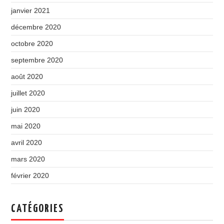
janvier 2021
décembre 2020
octobre 2020
septembre 2020
août 2020
juillet 2020
juin 2020
mai 2020
avril 2020
mars 2020
février 2020
CATÉGORIES