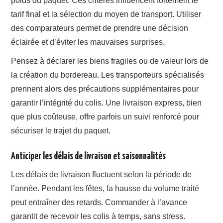
poids du paquet. Ces critères influencent fortement le
tarif final et la sélection du moyen de transport. Utiliser
des comparateurs permet de prendre une décision
éclairée et d’éviter les mauvaises surprises.
Pensez à déclarer les biens fragiles ou de valeur lors de
la création du bordereau. Les transporteurs spécialisés
prennent alors des précautions supplémentaires pour
garantir l’intégrité du colis. Une livraison express, bien
que plus coûteuse, offre parfois un suivi renforcé pour
sécuriser le trajet du paquet.
Anticiper les délais de livraison et saisonnalités
Les délais de livraison fluctuent selon la période de
l’année. Pendant les fêtes, la hausse du volume traité
peut entraîner des retards. Commander à l’avance
garantit de recevoir les colis à temps, sans stress.