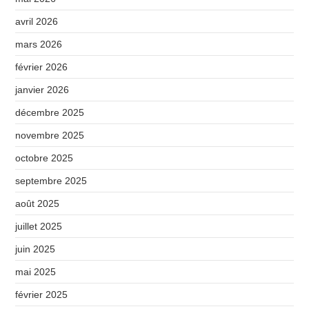
avril 2026
mars 2026
février 2026
janvier 2026
décembre 2025
novembre 2025
octobre 2025
septembre 2025
août 2025
juillet 2025
juin 2025
mai 2025
février 2025