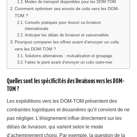
Modes de transport disponibles pour les DOM-TOM
Comment optimiser ses envois de colis vers les DOM-
TOM ?
Conseils pratiques pour réussir sa livraison
internationale
Anticiper les délais de livraison et saisonnalités
Pourquoi comparer les offres avant d’envoyer un colis
vers les DOM-TOM ?
Solutions alternatives : mutualisation et groupage
Faites le point avant d’envoyer un colis outre-mer
Quelles sont les spécificités des livraisons vers les DOM-
TOM ?
Les expéditions vers les DOM-TOM présentent des
contraintes logistiques et douanières qu’il convient de ne
pas négliger. L’éloignement influe directement sur les
délais de livraison, qui varient selon le mode
d’acheminement choisi. Par exemple, la question de la