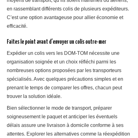
moyens de transport, qu’ils soient maritimes ou aériens,
en rassemblant différents colis de plusieurs expéditeurs.
C’est une option avantageuse pour allier économie et
efficacité.
Faites le point avant d’envoyer un colis outre-mer
Expédier un colis vers les DOM-TOM nécessite une
organisation soignée et un choix réfléchi parmi les
nombreuses options proposées par les transporteurs
spécialisés. Avec quelques précautions simples et en
prenant le temps de comparer les offres, chacun peut
trouver la solution idéale.
Bien sélectionner le mode de transport, préparer
soigneusement le paquet et anticiper les éventuels
délais assure une livraison à domicile conforme à ses
attentes. Explorer les alternatives comme la réexpédition