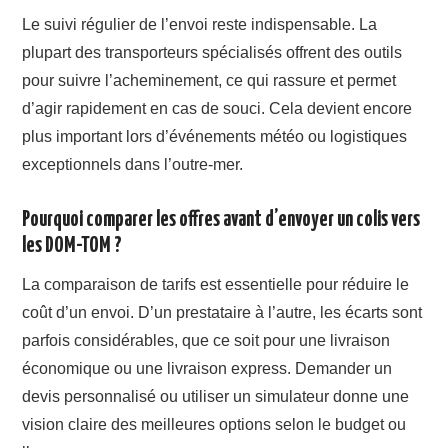
Le suivi régulier de l’envoi reste indispensable. La
plupart des transporteurs spécialisés offrent des outils
pour suivre l’acheminement, ce qui rassure et permet
d’agir rapidement en cas de souci. Cela devient encore
plus important lors d’événements météo ou logistiques
exceptionnels dans l’outre-mer.
Pourquoi comparer les offres avant d’envoyer un colis vers
les DOM-TOM ?
La comparaison de tarifs est essentielle pour réduire le
coût d’un envoi. D’un prestataire à l’autre, les écarts sont
parfois considérables, que ce soit pour une livraison
économique ou une livraison express. Demander un
devis personnalisé ou utiliser un simulateur donne une
vision claire des meilleures options selon le budget ou