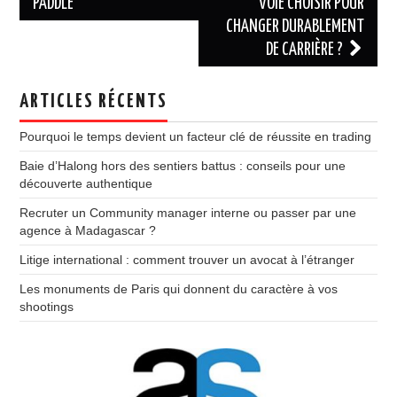
PADDLE
VOIE CHOISIR POUR
articles
CHANGER DURABLEMENT
DE CARRIÈRE ?
ARTICLES RÉCENTS
Pourquoi le temps devient un facteur clé de réussite en trading
Baie d’Halong hors des sentiers battus : conseils pour une
découverte authentique
Recruter un Community manager interne ou passer par une
agence à Madagascar ?
Litige international : comment trouver un avocat à l’étranger
Les monuments de Paris qui donnent du caractère à vos
shootings