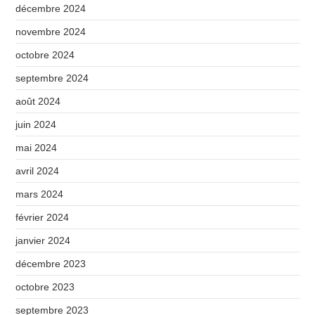
décembre 2024
novembre 2024
octobre 2024
septembre 2024
août 2024
juin 2024
mai 2024
avril 2024
mars 2024
février 2024
janvier 2024
décembre 2023
octobre 2023
septembre 2023