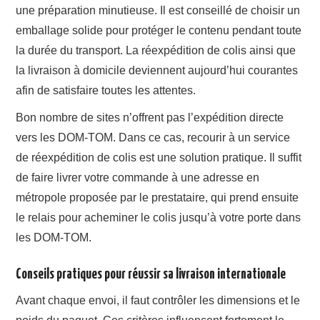
une préparation minutieuse. Il est conseillé de choisir un
emballage solide pour protéger le contenu pendant toute
la durée du transport. La réexpédition de colis ainsi que
la livraison à domicile deviennent aujourd’hui courantes
afin de satisfaire toutes les attentes.
Bon nombre de sites n’offrent pas l’expédition directe
vers les DOM-TOM. Dans ce cas, recourir à un service
de réexpédition de colis est une solution pratique. Il suffit
de faire livrer votre commande à une adresse en
métropole proposée par le prestataire, qui prend ensuite
le relais pour acheminer le colis jusqu’à votre porte dans
les DOM-TOM.
Conseils pratiques pour réussir sa livraison internationale
Avant chaque envoi, il faut contrôler les dimensions et le