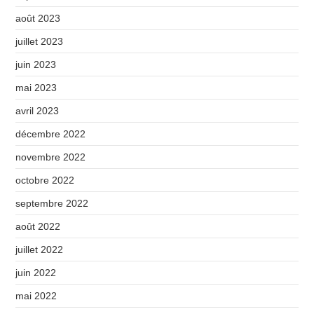
août 2023
juillet 2023
juin 2023
mai 2023
avril 2023
décembre 2022
novembre 2022
octobre 2022
septembre 2022
août 2022
juillet 2022
juin 2022
mai 2022