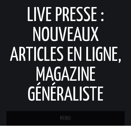
LIVE PRESSE :
NOUVEAUX
ARTICLES EN LIGNE,
MAGAZINE
GÉNÉRALISTE
MENU