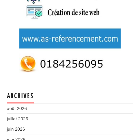
ARCHIVES
août 2026
juillet 2026
juin 2026
mai 2026