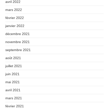
avril 2022
mars 2022
février 2022
janvier 2022
décembre 2021
novembre 2021
septembre 2021
août 2021
juillet 2021
juin 2021
mai 2021
avril 2021
mars 2021
février 2021