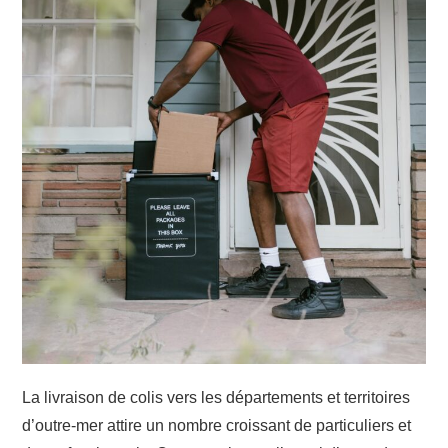
La livraison de colis vers les départements et territoires
d’outre-mer attire un nombre croissant de particuliers et