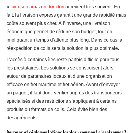
«
livraison amazon dom tom
» revient très souvent. En
fait, la livraison express garantit une grande rapidité mais
coûte souvent plus cher. À l’inverse, une livraison
économique permet de réduire son budget, tout en
impliquant un temps d’attente plus long. Dans ce cas la
réexpédition de colis sera la solution la plus optimale.
L’accès à certaines îles reste parfois difficile pour tous
les prestataires. Les solutions se construisent alors
autour de partenaires locaux et d’une organisation
efficace en fret maritime et fret aérien. Avant d’envoyer
un paquet, il faut donc vérifier auprès des transporteurs
spécialisés si des restrictions s’appliquent à certains
produits ou formats de colis. Cela évite bien des
désagréments.