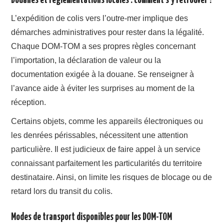
Douanes et réglementations locales : comment s’y retrouver ?
L’expédition de colis vers l’outre-mer implique des
démarches administratives pour rester dans la légalité.
Chaque DOM-TOM a ses propres règles concernant
l’importation, la déclaration de valeur ou la
documentation exigée à la douane. Se renseigner à
l’avance aide à éviter les surprises au moment de la
réception.
Certains objets, comme les appareils électroniques ou
les denrées périssables, nécessitent une attention
particulière. Il est judicieux de faire appel à un service
connaissant parfaitement les particularités du territoire
destinataire. Ainsi, on limite les risques de blocage ou de
retard lors du transit du colis.
Modes de transport disponibles pour les DOM-TOM