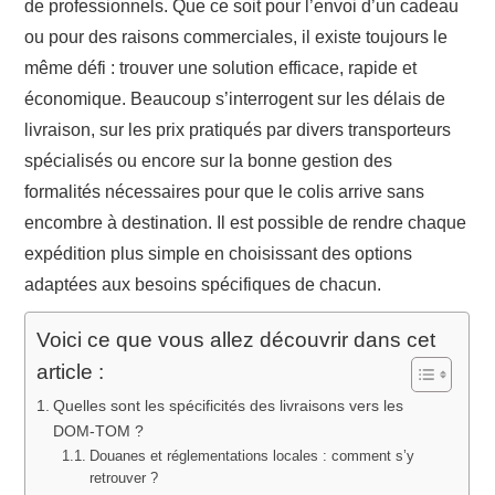
de professionnels. Que ce soit pour l’envoi d’un cadeau
ou pour des raisons commerciales, il existe toujours le
même défi : trouver une solution efficace, rapide et
économique. Beaucoup s’interrogent sur les délais de
livraison, sur les prix pratiqués par divers transporteurs
spécialisés ou encore sur la bonne gestion des
formalités nécessaires pour que le colis arrive sans
encombre à destination. Il est possible de rendre chaque
expédition plus simple en choisissant des options
adaptées aux besoins spécifiques de chacun.
Voici ce que vous allez découvrir dans cet
article :
Quelles sont les spécificités des livraisons vers les
DOM-TOM ?
Douanes et réglementations locales : comment s’y
retrouver ?