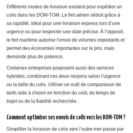
Différents modes de livraison existent pour expédier un
colis dans les DOM-TOM. Le fret aérien séduit grâce à
sa rapidité, idéal pour une livraison express lors d’une
urgence ou pour respecter une date précise. À l’opposé,
le fret maritime autorise l’envoi de volumes importants et
permet des économies importantes sur le prix, mais
demande plus de patience.
Certaines entreprises proposent aussi des services
hybrides, combinant ces deux moyens selon l’urgence
ou la taille du colis. Utiliser un outil de comparaison de
tarifs aide à choisir en fonction du coût, du temps de
trajet ou de la fiabilité recherchée.
Comment optimiser ses envois de colis vers les DOM-TOM ?
Simplifier la livraison de colis vers l’outre-mer passe par