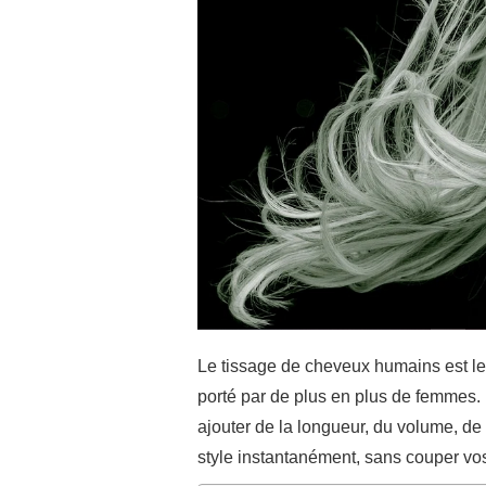
Le tissage de cheveux humains est le 
porté par de plus en plus de femmes.
ajouter de la longueur, du volume, de
style instantanément, sans couper vos