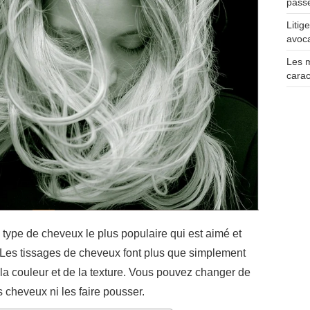
pass
Litig
avoca
Les 
carac
type de cheveux le plus populaire qui est aimé et
 Les tissages de cheveux font plus que simplement
 la couleur et de la texture. Vous pouvez changer de
 cheveux ni les faire pousser.