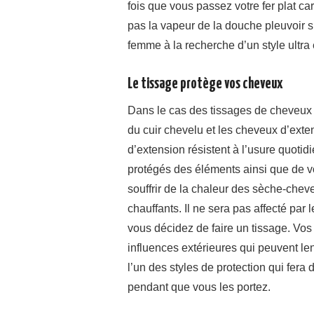
fois que vous passez votre fer plat ca
pas la vapeur de la douche pleuvoir su
femme à la recherche d’un style ultra
Le tissage protège vos cheveux
Dans le cas des tissages de cheveux
du cuir chevelu et les cheveux d’ext
d’extension résistent à l’usure quoti
protégés des éléments ainsi que de v
souffrir de la chaleur des sèche-cheve
chauffants. Il ne sera pas affecté par 
vous décidez de faire un tissage. Vos
influences extérieures qui peuvent le
l’un des styles de protection qui fera
pendant que vous les portez.