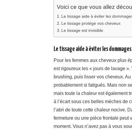
Voici ce que vous allez découvr
Le tissage aide à éviter les dommage
Le tissage protège vos cheveux
Le tissage est invisible
Le tissage aide à éviter les dommages 
Pour les femmes aux cheveux plus épa
est rigoureux les « jours de lavage »
brushing, puis lisser vos cheveux. A
probablement si fatigués. Mais non se
mais toute la chaleur est également 
à l’écart sous ces belles mèches de 
l’abri de toute cette chaleur nocive. 
fermeture ou une pièce frontale peut v
moment. Vous n’avez pas à vous souc