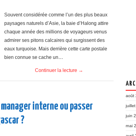
Souvent considérée comme l’un des plus beaux
paysages naturels d’Asie, la baie d’Halong attire
chaque année des millions de voyageurs venus
admirer ses pitons calcaires qui surgissent des
eaux turquoise. Mais derrière cette carte postale
bien connue se cache un…
Continuer la lecture
→
ARC
août
 manager interne ou passer
juille
juin 
ascar ?
mai 
avril