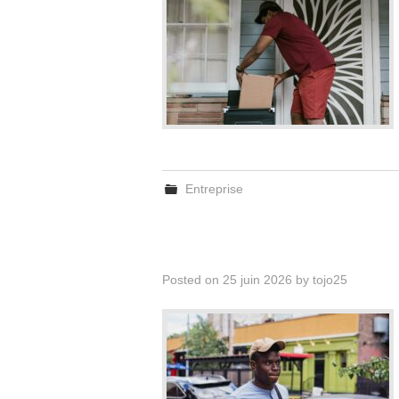
Entreprise
Posted on
25 juin 2026
by
tojo25