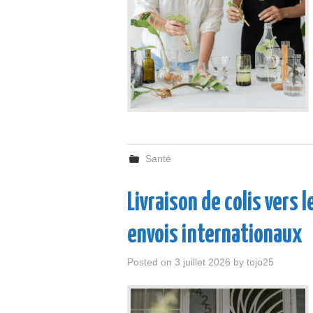
Santé
Livraison de colis vers 
envois internationaux
Posted on
3 juillet 2026
by
tojo25