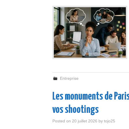
Entreprise
Les monuments de Paris
vos shootings
Posted on
20 juillet 2026
by
tojo25