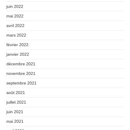
juin 2022
mai 2022
avril 2022
mars 2022
février 2022
janvier 2022
décembre 2021
novembre 2021
septembre 2021
août 2021
juillet 2021
juin 2021
mai 2021