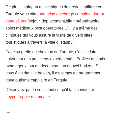
De plus, la plupart des cliniques de greffe capillaire en
Turquie vous offre
une prise en charge complète durant
votre séjour
(séjour, déplacement,bilan préopératoire,
soins médicaux post opératoires…) il y a même des
cliniques qui vous assure la visite de divers sites
touristiques à travers la ville d’Istanbul.
Faire sa greffe de cheveux en Turquie, c’est se faire
suivre par des praticiens expérimentés, Profitez des prix
avantageux tout en découvrant un nouvel horizon. Si
vous êtes dans le besoin, il est temps de programmer
votretourisme capillaire en Turquie
Découvrez par la suite, tout ce qu’il faut savoir sur
l’hypertrophie mammaire
.