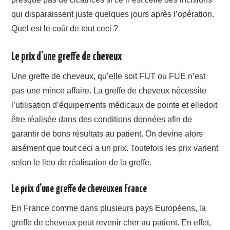
qui disparaissent juste quelques jours après l’opération.
Quel est le coût de tout ceci ?
Le prix d’une greffe de cheveux
Une greffe de cheveux, qu’elle soit FUT ou FUE n’est
pas une mince affaire. La greffe de cheveux nécessite
l’utilisation d’équipements médicaux de pointe et elledoit
être réalisée dans des conditions données afin de
garantir de bons résultats au patient. On devine alors
aisément que tout ceci a un prix. Toutefois les prix varient
selon le lieu de réalisation de la greffe.
Le prix d’une greffe de cheveuxen France
En France comme dans plusieurs pays Européens, la
greffe de cheveux peut revenir cher au patient. En effet,