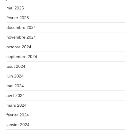
mai 2025
février 2025
décembre 2024
novembre 2024
octobre 2024
septembre 2024
août 2024
juin 2024
mai 2024
avril 2024
mars 2024
février 2024
janvier 2024