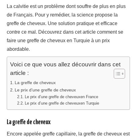
La calvitie est un problème dont souffre de plus en plus
de Français. Pour y remédier, la science propose la
greffe de cheveux. Une solution pratique et efficace
contre ce mal. Découvrez dans cet article comment se
faire une greffe de cheveux en Turquie à un prix
abordable.
Voici ce que vous allez découvrir dans cet
article :
La greffe de cheveux
Le prix d’une greffe de cheveux
Le prix d’une greffe de cheveuxen France
Le prix d’une greffe de cheveuxen Turquie
La greffe de cheveux
Encore appelée greffe capillaire, la greffe de cheveux est