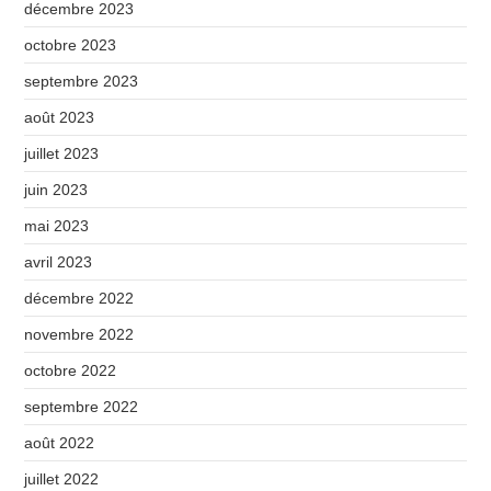
décembre 2023
octobre 2023
septembre 2023
août 2023
juillet 2023
juin 2023
mai 2023
avril 2023
décembre 2022
novembre 2022
octobre 2022
septembre 2022
août 2022
juillet 2022