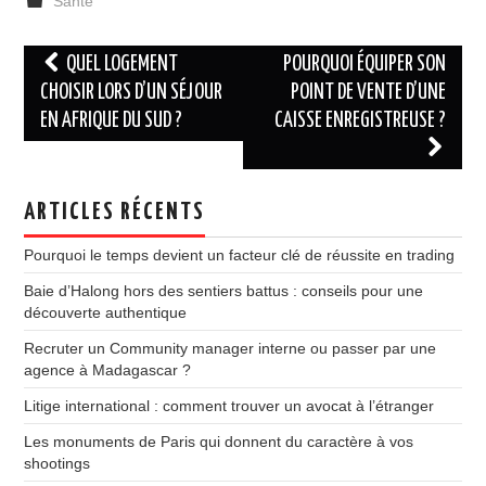
Santé
Navigation
QUEL LOGEMENT
POURQUOI ÉQUIPER SON
des
CHOISIR LORS D’UN SÉJOUR
POINT DE VENTE D’UNE
EN AFRIQUE DU SUD ?
CAISSE ENREGISTREUSE ?
articles
ARTICLES RÉCENTS
Pourquoi le temps devient un facteur clé de réussite en trading
Baie d’Halong hors des sentiers battus : conseils pour une
découverte authentique
Recruter un Community manager interne ou passer par une
agence à Madagascar ?
Litige international : comment trouver un avocat à l’étranger
Les monuments de Paris qui donnent du caractère à vos
shootings