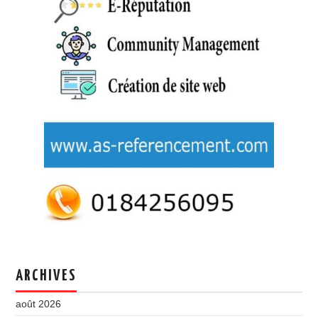
ARCHIVES
août 2026