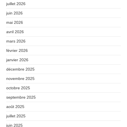
juillet 2026
juin 2026
mai 2026
avril 2026
mars 2026
février 2026
janvier 2026
décembre 2025
novembre 2025
octobre 2025
septembre 2025
août 2025
juillet 2025
juin 2025