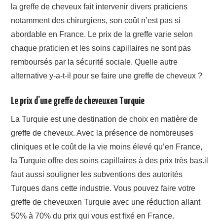
la greffe de cheveux fait intervenir divers praticiens
notamment des chirurgiens, son coût n’est pas si
abordable en France. Le prix de la greffe varie selon
chaque praticien et les soins capillaires ne sont pas
remboursés par la sécurité sociale. Quelle autre
alternative y-a-t-il pour se faire une greffe de cheveux ?
Le prix d’une greffe de cheveuxen Turquie
La Turquie est une destination de choix en matière de
greffe de cheveux. Avec la présence de nombreuses
cliniques et le coût de la vie moins élevé qu’en France,
la Turquie offre des soins capillaires à des prix très bas.il
faut aussi souligner les subventions des autorités
Turques dans cette industrie. Vous pouvez faire votre
greffe de cheveuxen Turquie avec une réduction allant
50% à 70% du prix qui vous est fixé en France.