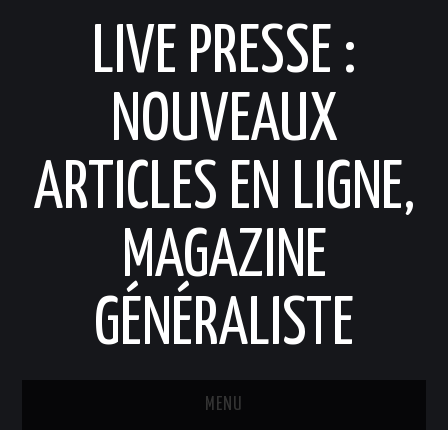
LIVE PRESSE :
NOUVEAUX
ARTICLES EN LIGNE,
MAGAZINE
GÉNÉRALISTE
MENU