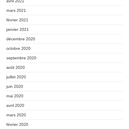
avril 2021
mars 2021
février 2021
janvier 2021
décembre 2020
octobre 2020
septembre 2020
août 2020
juillet 2020
juin 2020
mai 2020
avril 2020
mars 2020
février 2020