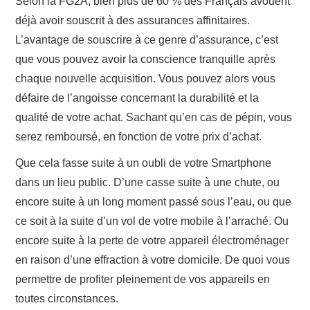
Selon la FG2A, bien plus de 60 % des Français avouent
déjà avoir souscrit à des assurances affinitaires.
L’avantage de souscrire à ce genre d’assurance, c’est
que vous pouvez avoir la conscience tranquille après
chaque nouvelle acquisition. Vous pouvez alors vous
défaire de l’angoisse concernant la durabilité et la
qualité de votre achat. Sachant qu’en cas de pépin, vous
serez remboursé, en fonction de votre prix d’achat.
Que cela fasse suite à un oubli de votre Smartphone
dans un lieu public. D’une casse suite à une chute, ou
encore suite à un long moment passé sous l’eau, ou que
ce soit à la suite d’un vol de votre mobile à l’arraché. Ou
encore suite à la perte de votre appareil électroménager
en raison d’une effraction à votre domicile. De quoi vous
permettre de profiter pleinement de vos appareils en
toutes circonstances.