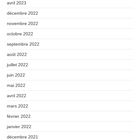
avril 2023
décembre 2022
novembre 2022
octobre 2022
septembre 2022
août 2022
juillet 2022
juin 2022
mai 2022
avril 2022
mars 2022
février 2022
janvier 2022
décembre 2021