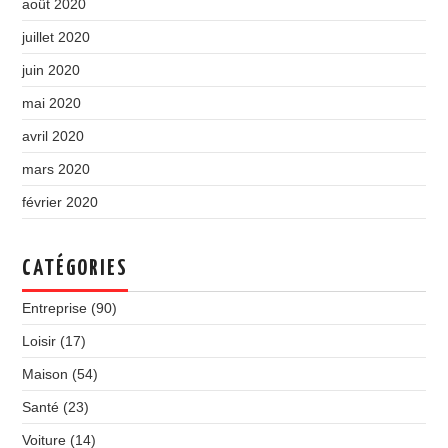
août 2020
juillet 2020
juin 2020
mai 2020
avril 2020
mars 2020
février 2020
CATÉGORIES
Entreprise
(90)
Loisir
(17)
Maison
(54)
Santé
(23)
Voiture
(14)