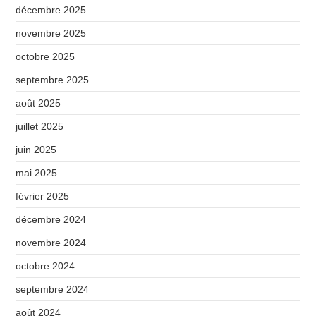
décembre 2025
novembre 2025
octobre 2025
septembre 2025
août 2025
juillet 2025
juin 2025
mai 2025
février 2025
décembre 2024
novembre 2024
octobre 2024
septembre 2024
août 2024