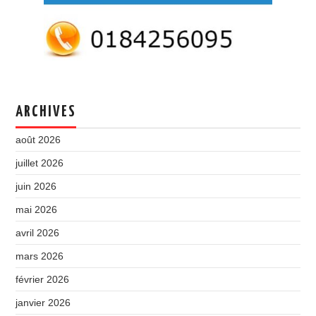
ARCHIVES
août 2026
juillet 2026
juin 2026
mai 2026
avril 2026
mars 2026
février 2026
janvier 2026