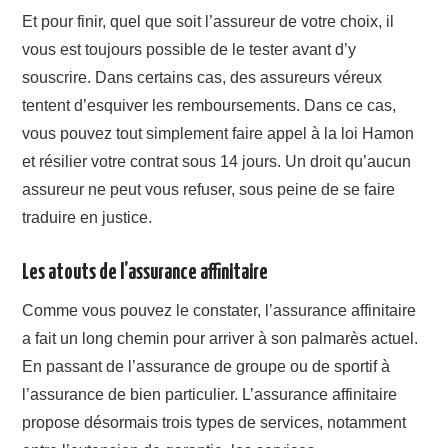
Et pour finir, quel que soit l’assureur de votre choix, il
vous est toujours possible de le tester avant d’y
souscrire. Dans certains cas, des assureurs véreux
tentent d’esquiver les remboursements. Dans ce cas,
vous pouvez tout simplement faire appel à la loi Hamon
et résilier votre contrat sous 14 jours. Un droit qu’aucun
assureur ne peut vous refuser, sous peine de se faire
traduire en justice.
Les atouts de l’assurance affinitaire
Comme vous pouvez le constater, l’assurance affinitaire
a fait un long chemin pour arriver à son palmarès actuel.
En passant de l’assurance de groupe ou de sportif à
l’assurance de bien particulier. L’assurance affinitaire
propose désormais trois types de services, notamment