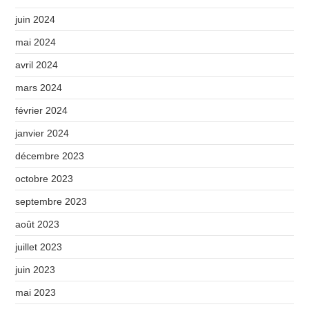
juin 2024
mai 2024
avril 2024
mars 2024
février 2024
janvier 2024
décembre 2023
octobre 2023
septembre 2023
août 2023
juillet 2023
juin 2023
mai 2023