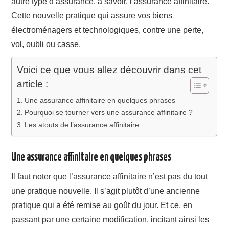
autre type d’assurance, à savoir, l’assurance affinitaire.
Cette nouvelle pratique qui assure vos biens
électroménagers et technologiques, contre une perte,
vol, oubli ou casse.
Voici ce que vous allez découvrir dans cet
article :
Une assurance affinitaire en quelques phrases
Pourquoi se tourner vers une assurance affinitaire ?
Les atouts de l’assurance affinitaire
Une assurance affinitaire en quelques phrases
Il faut noter que l’assurance affinitaire n’est pas du tout
une pratique nouvelle. Il s’agit plutôt d’une ancienne
pratique qui a été remise au goût du jour. Et ce, en
passant par une certaine modification, incitant ainsi les