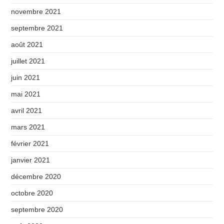
novembre 2021
septembre 2021
août 2021
juillet 2021
juin 2021
mai 2021
avril 2021
mars 2021
février 2021
janvier 2021
décembre 2020
octobre 2020
septembre 2020