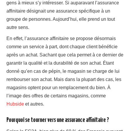
gens à mieux s’y intéresser. Si auparavant l’assurance
affinitaire désignait une assurance spécifique à un
groupe de personnes. Aujourd’hui, elle prend un tout
autre sens.
En effet, l’assurance affinitaire se propose désormais
comme un service à part, dont chaque client bénéficie
après un achat. Sachant que cela permet à ce dernier de
garantir la qualité et la durabilité de son achat. Étant
donné qu’en cas de pépin, le magasin se charge de lui
rembourser son achat. Mais dans la plupart des cas, les
magasins optent pour un remplacement du bien. À
l’image des offres de certains magasins, comme
Hubside
et autres.
Pourquoi se tourner vers une assurance affinitaire ?