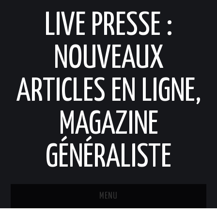
LIVE PRESSE :
NOUVEAUX
ARTICLES EN LIGNE,
MAGAZINE
GÉNÉRALISTE
MENU