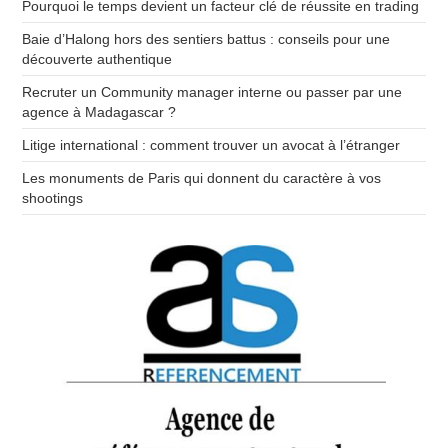
Pourquoi le temps devient un facteur clé de réussite en trading
Baie d’Halong hors des sentiers battus : conseils pour une
découverte authentique
Recruter un Community manager interne ou passer par une
agence à Madagascar ?
Litige international : comment trouver un avocat à l’étranger
Les monuments de Paris qui donnent du caractère à vos
shootings