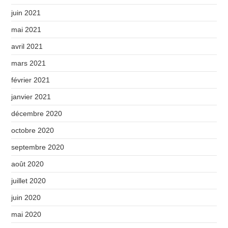
juin 2021
mai 2021
avril 2021
mars 2021
février 2021
janvier 2021
décembre 2020
octobre 2020
septembre 2020
août 2020
juillet 2020
juin 2020
mai 2020