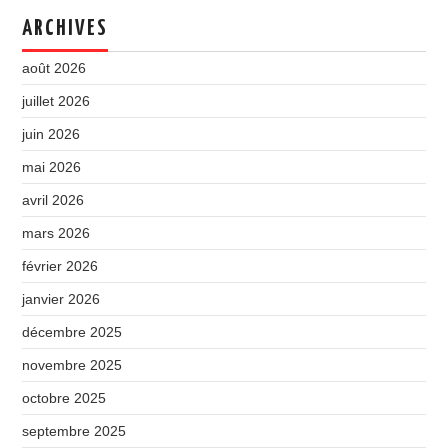
ARCHIVES
août 2026
juillet 2026
juin 2026
mai 2026
avril 2026
mars 2026
février 2026
janvier 2026
décembre 2025
novembre 2025
octobre 2025
septembre 2025