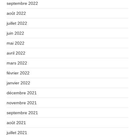
septembre 2022
août 2022
juillet 2022
juin 2022
mai 2022
avril 2022
mars 2022
février 2022
janvier 2022
décembre 2021
novembre 2021
septembre 2021
août 2021
juillet 2021