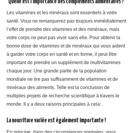
`Quelle est l’importance des compléments alimentaires ?
Les vitamines et les minéraux sont essentiels à votre
santé. Vous ne remarquerez pas toujours immédiatement
l’effet de prendre des vitamines et des minéraux, mais
votre corps ne peut pas vivre sans elle. Pour obtenir la
bonne dose de vitamines et de minéraux qui vous aident
à garder votre corps en santé et en forme, il peut être
important de prendre un supplément de multivitamines
chaque jour. Une grande partie de la population
mondiale ne tire pas suffisamment de vitamines et de
minéraux des aliments. Telle est la conclusion de
multiples projets de recherche scientifique à travers le
monde. Il y a deux raisons principales à cela:
La nourriture variée est également importante !
En principe, dans des circonstances normales, vous