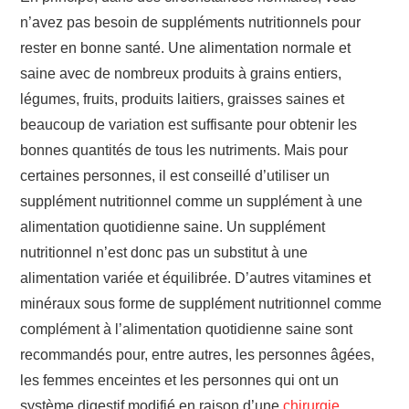
n’avez pas besoin de suppléments nutritionnels pour
rester en bonne santé. Une alimentation normale et
saine avec de nombreux produits à grains entiers,
légumes, fruits, produits laitiers, graisses saines et
beaucoup de variation est suffisante pour obtenir les
bonnes quantités de tous les nutriments. Mais pour
certaines personnes, il est conseillé d’utiliser un
supplément nutritionnel comme un supplément à une
alimentation quotidienne saine. Un supplément
nutritionnel n’est donc pas un substitut à une
alimentation variée et équilibrée. D’autres vitamines et
minéraux sous forme de supplément nutritionnel comme
complément à l’alimentation quotidienne saine sont
recommandés pour, entre autres, les personnes âgées,
les femmes enceintes et les personnes qui ont un
système digestif modifié en raison d’une
chirurgie