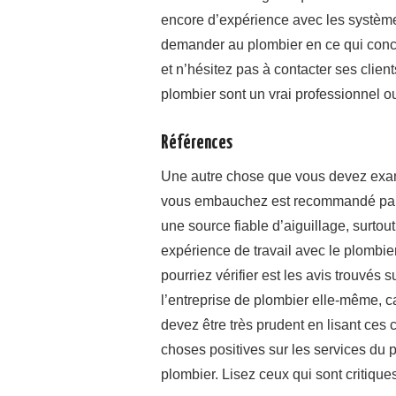
encore d’expérience avec les système
demander au plombier en ce qui con
et n’hésitez pas à contacter ses clien
plombier sont un vrai professionnel o
Références
Une autre chose que vous devez examin
vous embauchez est recommandé par ce
une source fiable d’aiguillage, surtou
expérience de travail avec le plombie
pourriez vérifier est les avis trouvés 
l’entreprise de plombier elle-même, ca
devez être très prudent en lisant ces c
choses positives sur les services du 
plombier. Lisez ceux qui sont critiques