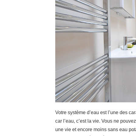
Votre système d’eau est l’une des car
car l’eau, c’est la vie. Vous ne pouv
une vie et encore moins sans eau pota