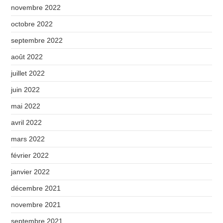
novembre 2022
octobre 2022
septembre 2022
août 2022
juillet 2022
juin 2022
mai 2022
avril 2022
mars 2022
février 2022
janvier 2022
décembre 2021
novembre 2021
septembre 2021