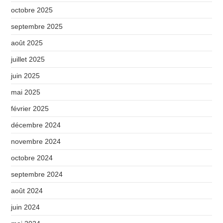
octobre 2025
septembre 2025
août 2025
juillet 2025
juin 2025
mai 2025
février 2025
décembre 2024
novembre 2024
octobre 2024
septembre 2024
août 2024
juin 2024