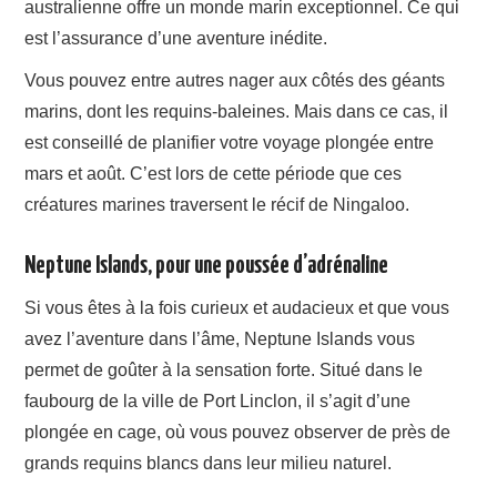
australienne offre un monde marin exceptionnel. Ce qui
est l’assurance d’une aventure inédite.
Vous pouvez entre autres nager aux côtés des géants
marins, dont les requins-baleines. Mais dans ce cas, il
est conseillé de planifier votre voyage plongée entre
mars et août. C’est lors de cette période que ces
créatures marines traversent le récif de Ningaloo.
Neptune Islands, pour une poussée d’adrénaline
Si vous êtes à la fois curieux et audacieux et que vous
avez l’aventure dans l’âme, Neptune Islands vous
permet de goûter à la sensation forte. Situé dans le
faubourg de la ville de Port Linclon, il s’agit d’une
plongée en cage, où vous pouvez observer de près de
grands requins blancs dans leur milieu naturel.