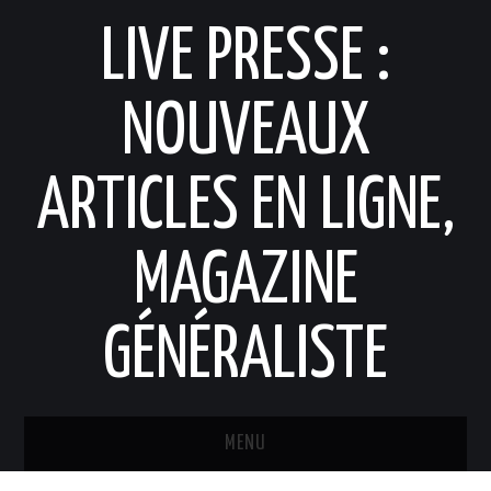
LIVE PRESSE :
NOUVEAUX
ARTICLES EN LIGNE,
MAGAZINE
GÉNÉRALISTE
MENU