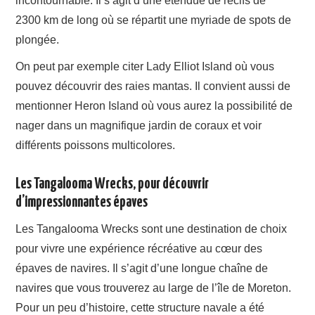
incontournable. Il s’agit d’une étendue de récifs de
2300 km de long où se répartit une myriade de spots de
plongée.
On peut par exemple citer Lady Elliot Island où vous
pouvez découvrir des raies mantas. Il convient aussi de
mentionner Heron Island où vous aurez la possibilité de
nager dans un magnifique jardin de coraux et voir
différents poissons multicolores.
Les Tangalooma Wrecks, pour découvrir
d’impressionnantes épaves
Les Tangalooma Wrecks sont une destination de choix
pour vivre une expérience récréative au cœur des
épaves de navires. Il s’agit d’une longue chaîne de
navires que vous trouverez au large de l’île de Moreton.
Pour un peu d’histoire, cette structure navale a été