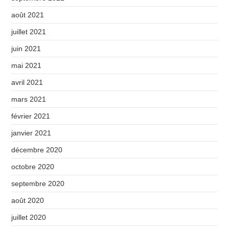
août 2021
juillet 2021
juin 2021
mai 2021
avril 2021
mars 2021
février 2021
janvier 2021
décembre 2020
octobre 2020
septembre 2020
août 2020
juillet 2020