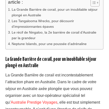
article :
La Grande Barrière de corail, pour un inoubliable séjour
plongé en Australie
Les Tangalooma Wrecks, pour découvrir
d’impressionnantes épaves
Le récif de Ningaloo, la 2e barrière de corail d’Australie
par la grandeur
Neptune Islands, pour une poussée d’adrénaline
La Grande Barrière de corail, pour un inoubliable séjour
plongé en Australie
La Grande Barrière de corail est incontestablement
l’attraction phare en Australie. Dans le cadre de votre
séjour en Australie axée plongée que vous pouvez
organiser avec un tour-opérateur spécialisé tel
qu’
Australie Prestige Voyages
, elle est tout simplement