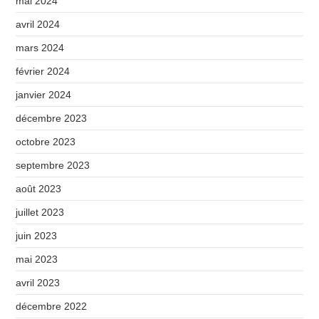
mai 2024
avril 2024
mars 2024
février 2024
janvier 2024
décembre 2023
octobre 2023
septembre 2023
août 2023
juillet 2023
juin 2023
mai 2023
avril 2023
décembre 2022