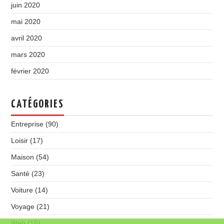
juin 2020
mai 2020
avril 2020
mars 2020
février 2020
CATÉGORIES
Entreprise
(90)
Loisir
(17)
Maison
(54)
Santé
(23)
Voiture
(14)
Voyage
(21)
Web
(15)