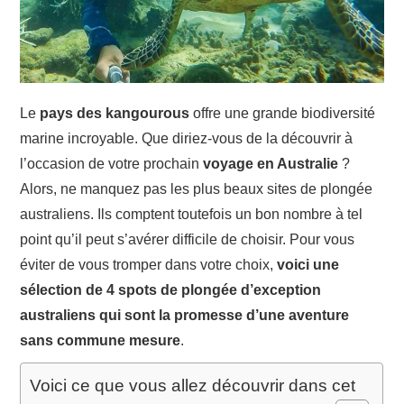
Le
pays des kangourous
offre une grande biodiversité
marine incroyable. Que diriez-vous de la découvrir à
l’occasion de votre prochain
voyage en Australie
?
Alors, ne manquez pas les plus beaux sites de plongée
australiens. Ils comptent toutefois un bon nombre à tel
point qu’il peut s’avérer difficile de choisir. Pour vous
éviter de vous tromper dans votre choix,
voici une
sélection de 4 spots de plongée d’exception
australiens qui sont la promesse d’une aventure
sans commune mesure
.
Voici ce que vous allez découvrir dans cet