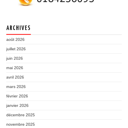
ARCHIVES
août 2026
juillet 2026
juin 2026
mai 2026
avril 2026
mars 2026
février 2026
janvier 2026
décembre 2025
novembre 2025