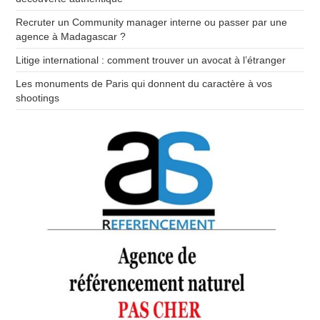
Recruter un Community manager interne ou passer par une
agence à Madagascar ?
Litige international : comment trouver un avocat à l’étranger
Les monuments de Paris qui donnent du caractère à vos
shootings