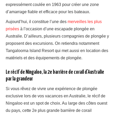
expressément coulée en 1963 pour créer une zone
d’amarrage fiable et efficace pour les bateaux.
Aujourd’hui, il constitue l’une des
merveilles les plus
prisées
à l’occasion d’une escapade plongée en
Australie. D’ailleurs, plusieurs compagnies de plongée y
proposent des excursions. On retiendra notamment
Tangalooma Island Resort qui met aussi en location des
matériels et des équipements de plongée.
Le récif de Ningaloo, la 2e barrière de corail d’Australie
par la grandeur
Si vous rêvez de vivre une expérience de plongée
exclusive lors de vos vacances en Australie, le récif de
Ningaloo est un spot de choix. Au large des côtes ouest
du pays, cette 2e plus grande barrière de corail