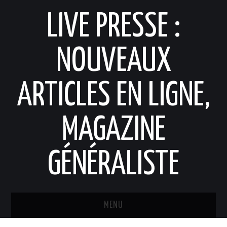
LIVE PRESSE :
NOUVEAUX
ARTICLES EN LIGNE,
MAGAZINE
GÉNÉRALISTE
MENU