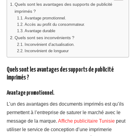
Quels sont les avantages des supports de publicité
imprimés ?
Avantage promotionnel.
Accès au profit du consommateur.
Avantage durable
Quels sont ses inconvénients ?
Inconvénient d’actualisation.
Inconvénient de longueur
Quels sont les avantages des supports de publicité
imprimés ?
Avantage promotionnel.
L’un des avantages des documents imprimés est qu’ils
permettent à l’entreprise de saturer le marché avec le
message de la marque.
Affiche publicitaire Tunisie
peut
utiliser le service de conception d’une imprimerie