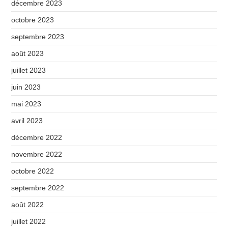
décembre 2023
octobre 2023
septembre 2023
août 2023
juillet 2023
juin 2023
mai 2023
avril 2023
décembre 2022
novembre 2022
octobre 2022
septembre 2022
août 2022
juillet 2022