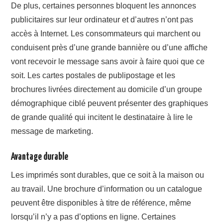
De plus, certaines personnes bloquent les annonces
publicitaires sur leur ordinateur et d’autres n’ont pas
accès à Internet. Les consommateurs qui marchent ou
conduisent près d’une grande bannière ou d’une affiche
vont recevoir le message sans avoir à faire quoi que ce
soit. Les cartes postales de publipostage et les
brochures livrées directement au domicile d’un groupe
démographique ciblé peuvent présenter des graphiques
de grande qualité qui incitent le destinataire à lire le
message de marketing.
Avantage durable
Les imprimés sont durables, que ce soit à la maison ou
au travail. Une brochure d’information ou un catalogue
peuvent être disponibles à titre de référence, même
lorsqu’il n’y a pas d’options en ligne. Certaines