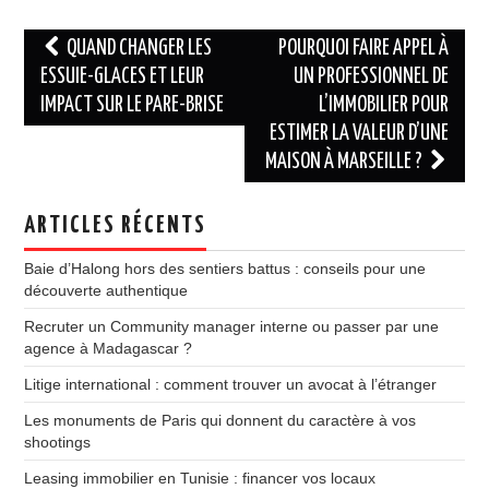
Navigation
QUAND CHANGER LES
POURQUOI FAIRE APPEL À
des
ESSUIE-GLACES ET LEUR
UN PROFESSIONNEL DE
IMPACT SUR LE PARE-BRISE
L’IMMOBILIER POUR
articles
ESTIMER LA VALEUR D’UNE
MAISON À MARSEILLE ?
ARTICLES RÉCENTS
Baie d’Halong hors des sentiers battus : conseils pour une
découverte authentique
Recruter un Community manager interne ou passer par une
agence à Madagascar ?
Litige international : comment trouver un avocat à l’étranger
Les monuments de Paris qui donnent du caractère à vos
shootings
Leasing immobilier en Tunisie : financer vos locaux