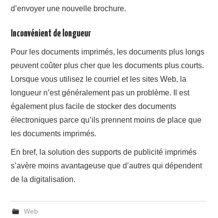
d’envoyer une nouvelle brochure.
Inconvénient de longueur
Pour les documents imprimés, les documents plus longs
peuvent coûter plus cher que les documents plus courts.
Lorsque vous utilisez le courriel et les sites Web, la
longueur n’est généralement pas un problème. Il est
également plus facile de stocker des documents
électroniques parce qu’ils prennent moins de place que
les documents imprimés.
En bref, la solution des supports de publicité imprimés
s’avère moins avantageuse que d’autres qui dépendent
de la digitalisation.
Web