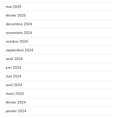
mai 2025
février 2025
décembre 2024
novembre 2024
octobre 2024
septembre 2024
août 2024
juin 2024
mai 2024
avril 2024
mars 2024
février 2024
janvier 2024