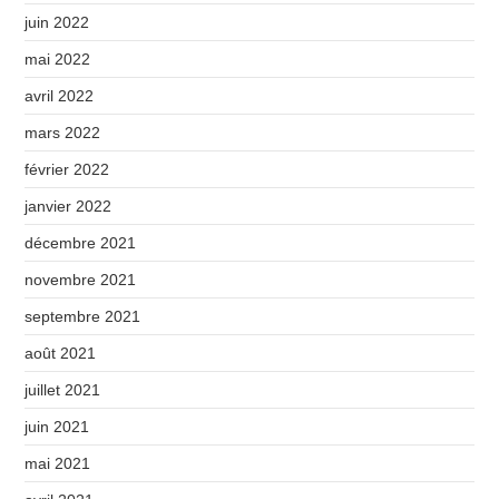
juin 2022
mai 2022
avril 2022
mars 2022
février 2022
janvier 2022
décembre 2021
novembre 2021
septembre 2021
août 2021
juillet 2021
juin 2021
mai 2021