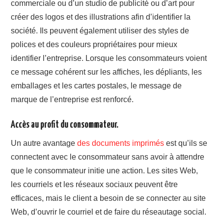
commerciale ou d’un studio de publicité ou d’art pour
créer des logos et des illustrations afin d’identifier la
société. Ils peuvent également utiliser des styles de
polices et des couleurs propriétaires pour mieux
identifier l’entreprise. Lorsque les consommateurs voient
ce message cohérent sur les affiches, les dépliants, les
emballages et les cartes postales, le message de
marque de l’entreprise est renforcé.
Accès au profit du consommateur.
Un autre avantage
des documents imprimés
est qu’ils se
connectent avec le consommateur sans avoir à attendre
que le consommateur initie une action. Les sites Web,
les courriels et les réseaux sociaux peuvent être
efficaces, mais le client a besoin de se connecter au site
Web, d’ouvrir le courriel et de faire du réseautage social.