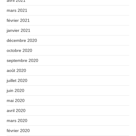
avril 2021
mars 2021
février 2021
janvier 2021
décembre 2020
octobre 2020
septembre 2020
août 2020
juillet 2020
juin 2020
mai 2020
avril 2020
mars 2020
février 2020