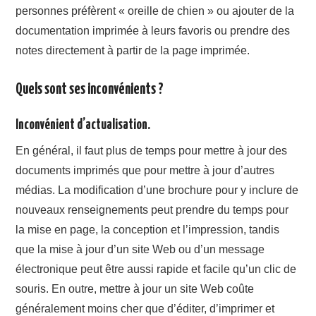
personnes préfèrent « oreille de chien » ou ajouter de la
documentation imprimée à leurs favoris ou prendre des
notes directement à partir de la page imprimée.
Quels sont ses inconvénients ?
Inconvénient d’actualisation.
En général, il faut plus de temps pour mettre à jour des
documents imprimés que pour mettre à jour d’autres
médias. La modification d’une brochure pour y inclure de
nouveaux renseignements peut prendre du temps pour
la mise en page, la conception et l’impression, tandis
que la mise à jour d’un site Web ou d’un message
électronique peut être aussi rapide et facile qu’un clic de
souris. En outre, mettre à jour un site Web coûte
généralement moins cher que d’éditer, d’imprimer et