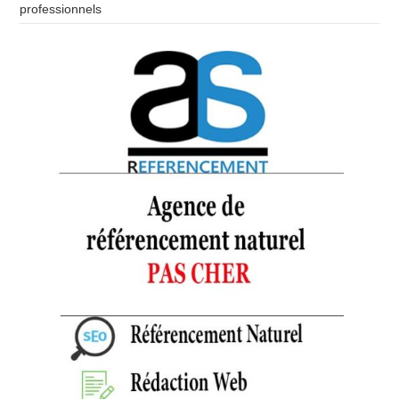
professionnels