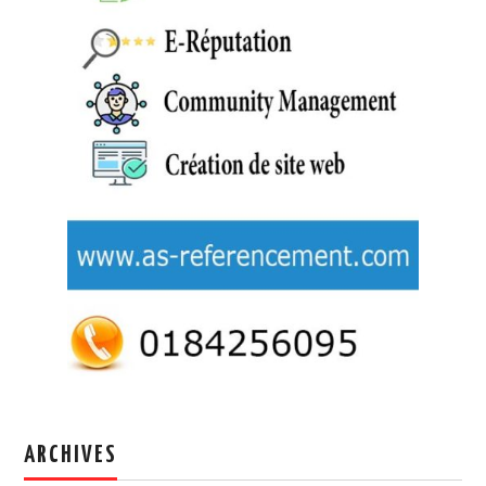
ARCHIVES