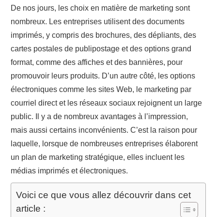
De nos jours, les choix en matière de marketing sont
nombreux. Les entreprises utilisent des documents
imprimés, y compris des brochures, des dépliants, des
cartes postales de publipostage et des options grand
format, comme des affiches et des bannières, pour
promouvoir leurs produits. D’un autre côté, les options
électroniques comme les sites Web, le marketing par
courriel direct et les réseaux sociaux rejoignent un large
public. Il y a de nombreux avantages à l’impression,
mais aussi certains inconvénients. C’est la raison pour
laquelle, lorsque de nombreuses entreprises élaborent
un plan de marketing stratégique, elles incluent les
médias imprimés et électroniques.
Voici ce que vous allez découvrir dans cet
article :